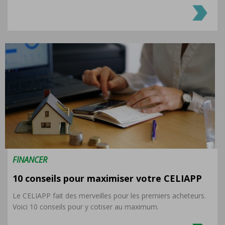
FINANCER
10 conseils pour maximiser votre CELIAPP
Le CELIAPP fait des merveilles pour les premiers acheteurs.
Voici 10 conseils pour y cotiser au maximum.