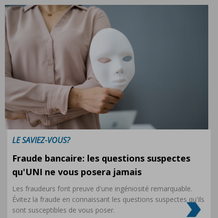
LE SAVIEZ-VOUS?
Fraude bancaire: les questions suspectes
qu'UNI ne vous posera jamais
Les fraudeurs font preuve d'une ingéniosité remarquable.
Évitez la fraude en connaissant les questions suspectes qu'ils
sont susceptibles de vous poser.