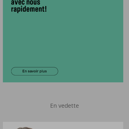
En vedette