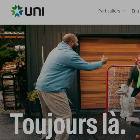
Particuliers
Ent