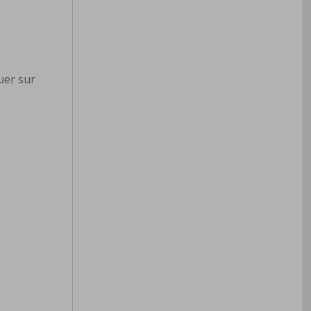
quer sur