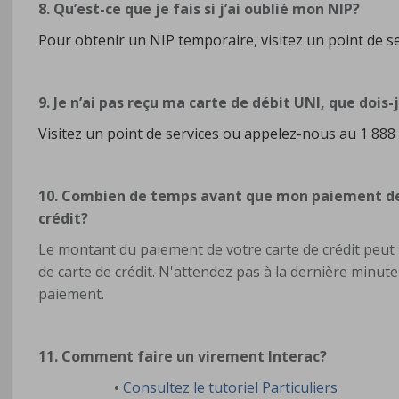
8. Qu’est-ce que je fais si j’ai oublié mon NIP?
Pour obtenir un NIP temporaire, visitez un point de 
9. Je n’ai pas reçu ma carte de débit UNI, que dois-
Visitez un point de services ou appelez-nous au 1 88
10. Combien de temps avant que mon paiement de 
crédit?
Le montant du paiement de votre carte de crédit peut 
de carte de crédit. N'attendez pas à la dernière minut
paiement.
11. Comment faire un virement Interac?
•
Consultez le tutoriel Particuliers