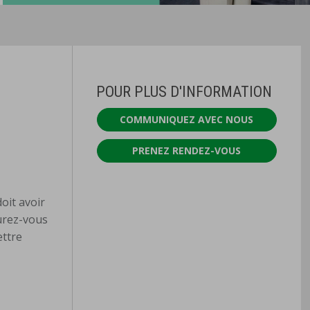
POUR PLUS D'INFORMATION
COMMUNIQUEZ AVEC NOUS
PRENEZ RENDEZ-VOUS
doit avoir
surez-vous
ettre