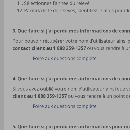
Sélectionnez l’année du relevé.
Parmi la liste de relevés, identifiez le mois pour 
3.
Que faire si j’ai perdu mes informations de conne
Pour pouvoir récupérer votre nom d’utilisateur ainsi
contact client au 1 888 359-1357
ou vous rendre à un
Foire aux questions complète
4. Que faire si j’ai perdu mes informations de con
Si vous avez oublié votre nom d’utilisateur ainsi que
client au 1 888 359-1357
ou vous rendre à un point de 
Foire aux questions complète
5. Que faire si j’ai perdu mes informations pour m