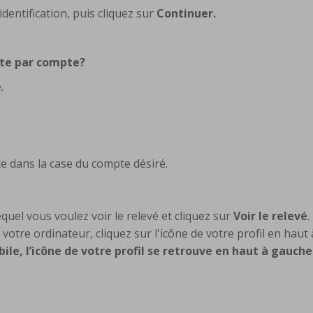
dentification, puis cliquez sur
Continuer.
pte par compte?
e
.
te dans la case du compte désiré.
lequel vous voulez voir le relevé et cliquez sur
Voir le relevé
.
votre ordinateur, cliquez sur l'icône de votre profil en haut 
bile, l’icône de votre profil se retrouve en haut à gauch