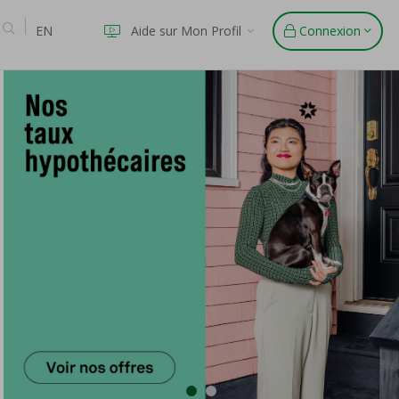
EN
Aide sur Mon Profil
Connexion