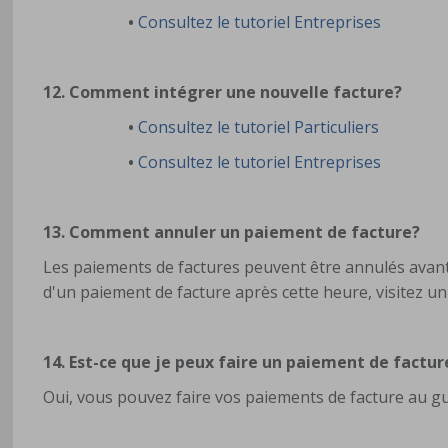
•
Consultez le tutoriel Entreprises
12. Comment intégrer une nouvelle facture?
•
Consultez le tutoriel Particuliers
•
Consultez le tutoriel Entreprises
13. Comment annuler un paiement de facture?
Les paiements de factures peuvent être annulés avant 
d'un paiement de facture après cette heure, visitez u
14. Est-ce que je peux faire un paiement de fact
Oui, vous pouvez faire vos paiements de facture au g