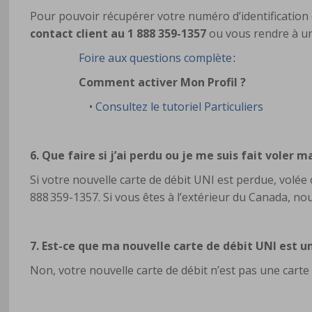
Pour pouvoir récupérer votre numéro d’identification
contact client au 1 888 359-1357
ou vous rendre à un
Foire aux questions complète
:
Comment activer Mon Profil ?
•
Consultez le tutoriel Particuliers
6. Que faire si j’ai perdu ou je me suis fait voler 
Si votre nouvelle carte de débit UNI est perdue, volée 
888 359-1357. Si vous êtes à l’extérieur du Canada, nou
7. Est-ce que ma nouvelle carte de débit UNI est u
Non, votre nouvelle carte de débit n’est pas une carte 