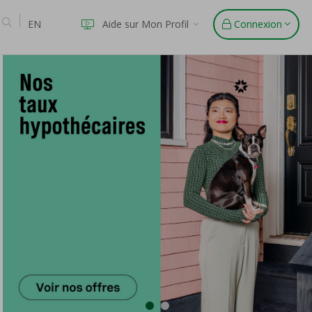
EN
Aide sur Mon Profil
Connexion