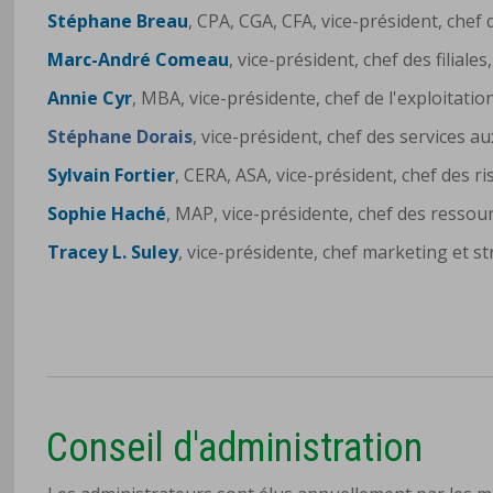
Stéphane Breau
, CPA, CGA, CFA, vice-président, chef 
Marc-André Comeau
, vice-président, chef des filial
Annie Cyr
, MBA, vice-présidente, chef de l'exploitati
Stéphane Dorais
, vice-président, chef des services au
Sylvain Fortier
, CERA, ASA, vice-président, chef des r
Sophie Haché
, MAP, vice-présidente, chef des resso
Tracey L. Suley
, vice-présidente, chef marketing et s
Conseil d'administration