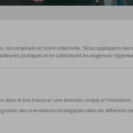
, nos employés et notre collectivité. Nous appliquons des
illeures pratiques et en satisfaisant les exigences régleme
on dans le but d'assurer une direction unique à l'institution.
ntégration des orientations stratégiques dans les différents s