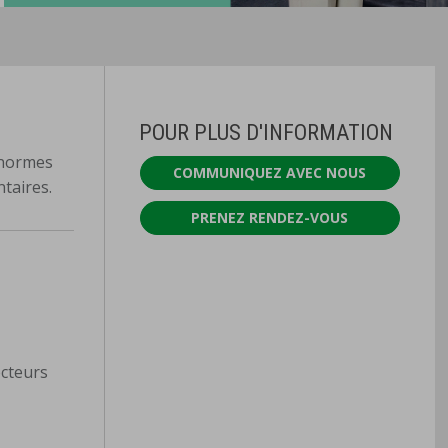
POUR PLUS D'INFORMATION
 normes
COMMUNIQUEZ AVEC NOUS
ntaires.
PRENEZ RENDEZ-VOUS
ecteurs