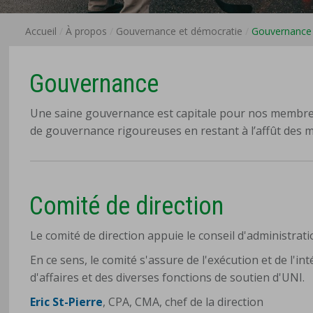
Accueil
À propos
Gouvernance et démocratie
Gouvernance
Gouvernance
Une saine gouvernance est capitale pour nos membres
de gouvernance rigoureuses en restant à l’affût des me
Comité de direction
Le comité de direction appuie le conseil d'administrati
En ce sens, le comité s'assure de l'exécution et de l'i
d'affaires et des diverses fonctions de soutien d'UNI.
Eric St-Pierre
, CPA, CMA, chef de la direction