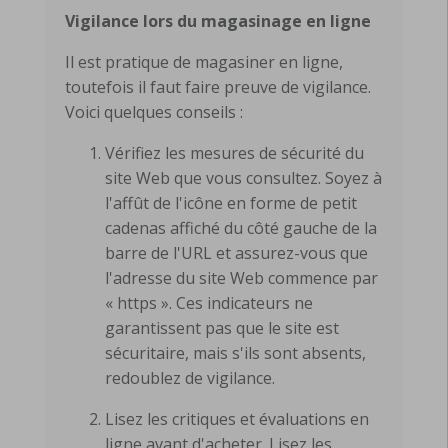
Vigilance lors du magasinage en ligne
Il est pratique de magasiner en ligne,
toutefois il faut faire preuve de vigilance.
Voici quelques conseils :
Vérifiez les mesures de sécurité du
site Web que vous consultez. Soyez à
l'affût de l'icône en forme de petit
cadenas affiché du côté gauche de la
barre de l'URL et assurez-vous que
l'adresse du site Web commence par
« https ». Ces indicateurs ne
garantissent pas que le site est
sécuritaire, mais s'ils sont absents,
redoublez de vigilance.
Lisez les critiques et évaluations en
ligne avant d'acheter. Lisez les