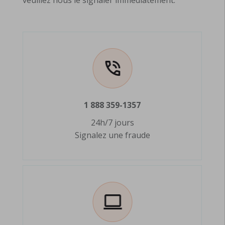
1 888 359-1357
24h/7 jours
Signalez une fraude