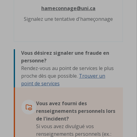
hameconnage@uni.ca
Signalez une tentative d'hameçonnage
Vous désirez signaler une fraude en
personne?
Rendez-vous au point de services le plus
proche dès que possible.
Trouver un
point de services
Vous avez fourni des
renseignements personnels lors
de l'incident?
Si vous avez divulgué vos
renseignements personnels (ex. :