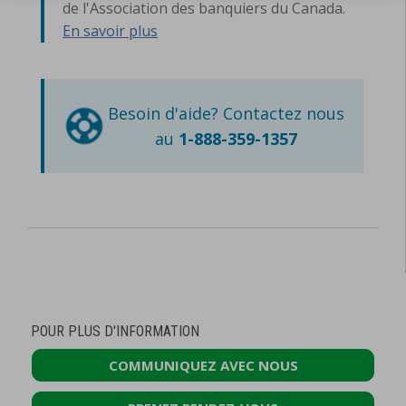
de l'Association des banquiers du Canada.
En savoir plus
Besoin d'aide? Contactez nous
au
1-888-359-1357
POUR PLUS D'INFORMATION
COMMUNIQUEZ AVEC NOUS