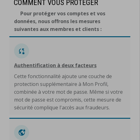
COMMENT VOUS PROTÉGER
Pour protéger vos comptes et vos
données, nous offrons les mesures
suivantes aux membres et clients :
Authentification à deux facteurs
Cette fonctionnalité ajoute une couche de
protection supplémentaire à Mon Profil,
combinée à votre mot de passe. Même si votre
mot de passe est compromis, cette mesure de
sécurité complique l'accès aux fraudeurs.