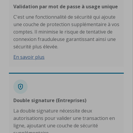
Validation par mot de passe à usage unique
C'est une fonctionnalité de sécurité qui ajoute
une couche de protection supplémentaire à vos
comptes. Il minimise le risque de tentative de
connexion frauduleuse garantissant ainsi une
sécurité plus élevée.
En savoir plus
Double signature (Entreprises)
La double signature nécessite deux
autorisations pour valider une transaction en
ligne, ajoutant une couche de sécurité