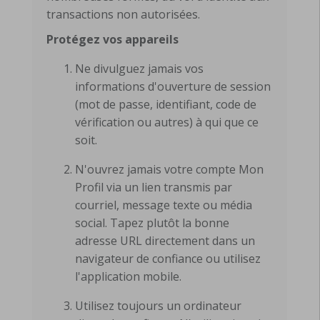
transactions non autorisées.
Protégez vos appareils
Ne divulguez jamais vos
informations d'ouverture de session
(mot de passe, identifiant, code de
vérification ou autres) à qui que ce
soit.
N'ouvrez jamais votre compte Mon
Profil via un lien transmis par
courriel, message texte ou média
social. Tapez plutôt la bonne
adresse URL directement dans un
navigateur de confiance ou utilisez
l'application mobile.
Utilisez toujours un ordinateur