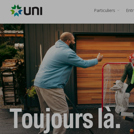
Particuliers
Ent