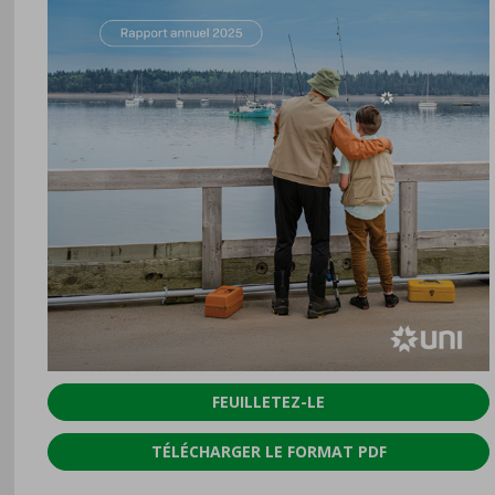
FEUILLETEZ-LE
TÉLÉCHARGER LE FORMAT PDF