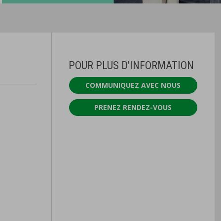
POUR PLUS D'INFORMATION
COMMUNIQUEZ AVEC NOUS
PRENEZ RENDEZ-VOUS