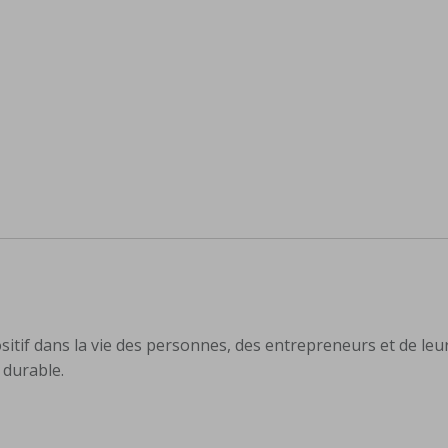
itif dans la vie des personnes, des entrepreneurs et de leu
durable.