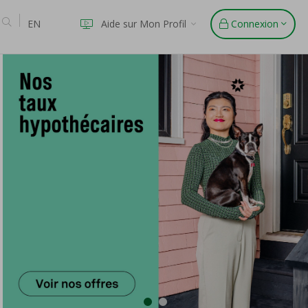
EN
Aide sur Mon Profil
Connexion