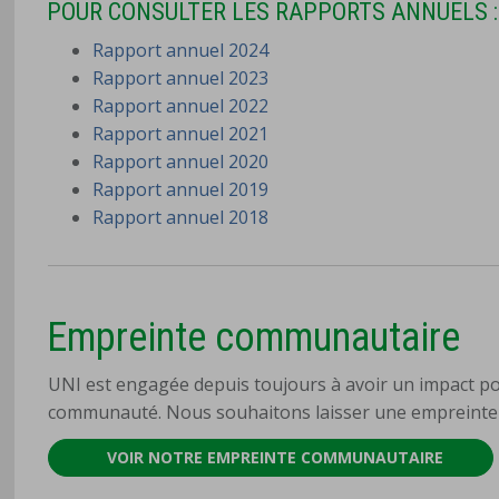
POUR CONSULTER LES RAPPORTS ANNUELS :
Rapport annuel 2024
Rapport annuel 2023
Rapport annuel 2022
Rapport annuel 2021
Rapport annuel 2020
Rapport annuel 2019
Rapport annuel 2018
Empreinte communautaire
UNI est engagée depuis toujours à avoir un impact pos
communauté. Nous souhaitons laisser une empreinte 
VOIR NOTRE EMPREINTE COMMUNAUTAIRE