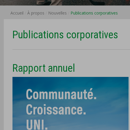
Accueil
À propos
Nouvelles
Publications corporatives
Publications corporatives
Rapport annuel