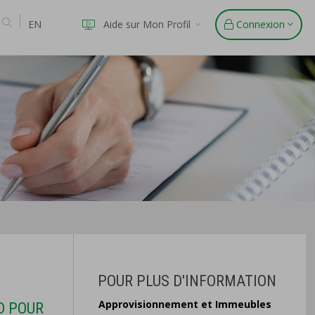
EN
Aide sur Mon Profil
Connexion
POUR PLUS D'INFORMATION
Approvisionnement et Immeubles
D POUR