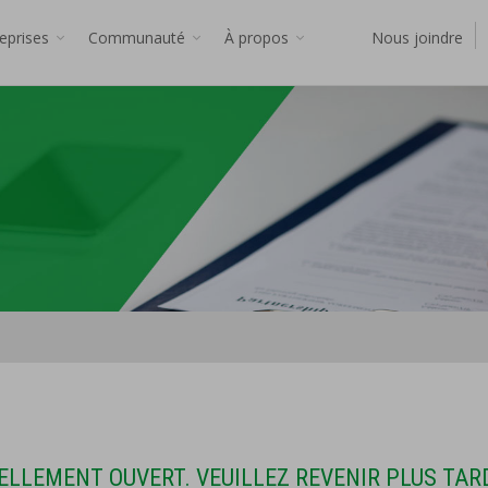
reprises
Communauté
À propos
Nous joindre
ELLEMENT OUVERT. VEUILLEZ REVENIR PLUS TAR