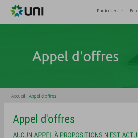
Particuliers
Ent
Accueil
Appel d'offres
Appel d'offres
AUCUN APPEL À PROPOSITIONS N'EST ACTU