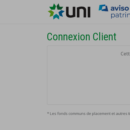
Connexion Client
Cett
* Les fonds communs de placement et autres titr