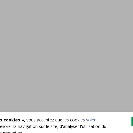
s cookies »
, vous acceptez que les cookies
soient
liorer la navigation sur le site, d'analyser l'utilisation du
de marketing.