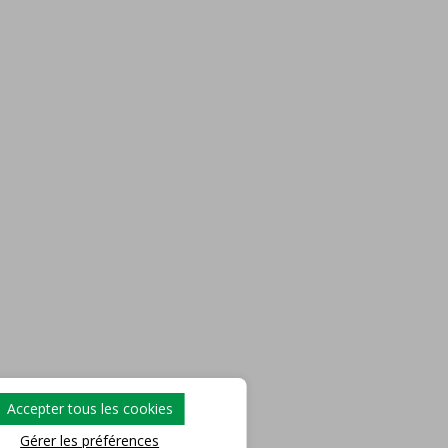
Accepter tous les cookies
Gérer les préférences