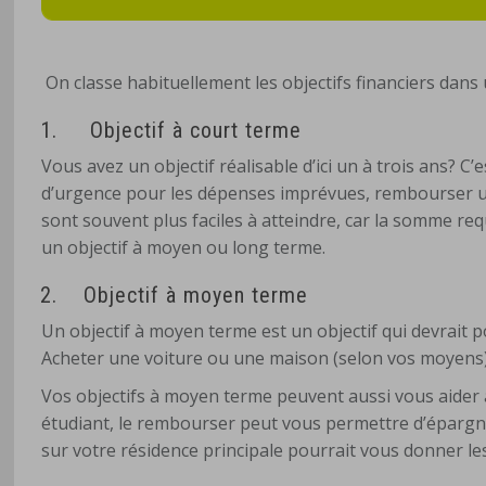
On classe habituellement les objectifs financiers dans
1.
Objectif à court terme
Vous avez un objectif réalisable d’ici un à trois ans? C
d’urgence pour les dépenses imprévues, rembourser une
sont souvent plus faciles à atteindre, car la somme requi
un objectif à moyen ou long terme.
2.
Objectif à moyen terme
Un objectif à moyen terme est un objectif qui devrait p
Acheter une voiture ou une maison (selon vos moyens)
Vos objectifs à moyen terme peuvent aussi vous aider à
étudiant, le rembourser peut vous permettre d’épargn
sur votre résidence principale pourrait vous donner l