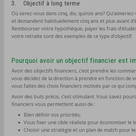
3.
Objectif à long terme
Où serez-vous dans cinq, dix, quinze ans? Qu’aimeriez-
et demandent habituellement cinq ans et plus avant d’êtr
Rembourser votre hypothèque, payer les frais d’études
votre retraite sont des exemples de ce type d’objectif.
Pourquoi avoir un objectif financier est i
Avoir des objectifs financiers, c’est prendre les comman
vous décidez de la direction à prendre en fonction de 
vous faites des choix financiers motivés par ce qui com
Avoir des buts précis, c’est stimulant. Vous savez pourq
financiers vous permettent aussi de :
Bien définir vos priorités;
Vous fixer une cible réaliste pour économiser le
Choisir une stratégie et un plan de match pour l