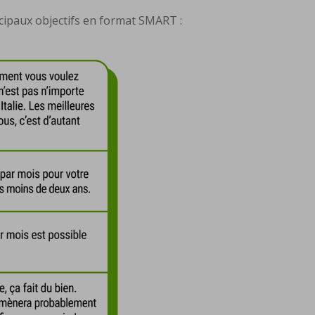
incipaux objectifs en format SMART :