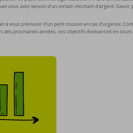
quel vous avez besoin d’un certain montant d’argent. Savoir
ir et à vous prémunir d’un petit coussin en cas d’urgence. C
 des prochaines années, vos objectifs évolueront en cours 