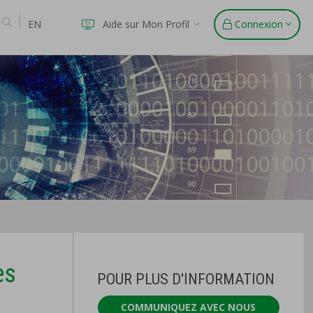
EN
Aide sur Mon Profil
Connexion
es
POUR PLUS D'INFORMATION
COMMUNIQUEZ AVEC NOUS