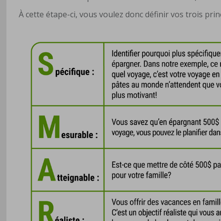
À cette étape-ci, vous voulez donc définir vos trois pr