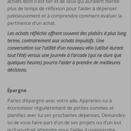
achats dont il est fier et de ceux qui auraient mérité
plus de temps de réflexion pour l’aider à dépenser
judicieusement et à comprendre comment évaluer la
pertinence d’un achat.
Les achats réfléchis offrent souvent des plaisirs à plus long
terme, contrairement aux achats impulsifs. Une
conversation sur l’utilité d’un nouveau vélo (utilisé durant
tout l’été) versus une journée à l’arcade (qui ne dure que
quelques heures) pourra l’aider à prendre de meilleures
décisions.
Épargne
Parlez d’épargne avec votre ado. Apprenez-lui à
économiser régulièrement de petites sommes et
planifiez avec lui ses prochaines dépenses. Demandez-
lui de vous faire part d’un de ses projets ou d’un but
qu’il voudrait atteindre pour l’aider à comprendre