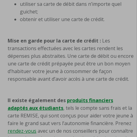
utiliser sa carte de débit dans n’importe quel
guichet;
obtenir et utiliser une carte de crédit.
Mise en garde pour la carte de crédit :
Les
transactions effectuées avec les cartes rendent les
dépenses plus abstraites. Une carte de débit ou encore
une carte de crédit prépayée peut être un bon moyen
d’habituer votre jeune à consommer de façon
responsable avant d’avoir accès à une carte de crédit.
Il existe également des
produits financiers
adaptés aux étudiants
, tels le compte sans frais et la
carte REMISE, qui sont conçus pour aider votre jeune à
faire le grand saut vers l’autonomie financière. Prenez
rendez-vous
avec un de nos conseillers pour connaître