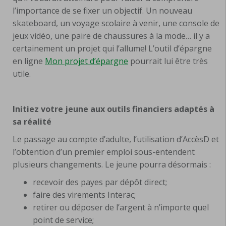
l’importance de se fixer un objectif. Un nouveau
skateboard, un voyage scolaire à venir, une console de
jeux vidéo, une paire de chaussures à la mode… il y a
certainement un projet qui l’allume! L’outil d’épargne
en ligne
Mon projet d’épargne
pourrait lui être très
utile.
Initiez votre jeune aux outils financiers adaptés à
sa réalité
Le passage au compte d’adulte, l’utilisation d’AccèsD et
l’obtention d’un premier emploi sous-entendent
plusieurs changements. Le jeune pourra désormais :
recevoir des payes par dépôt direct;
faire des virements Interac;
retirer ou déposer de l’argent à n’importe quel
point de service;