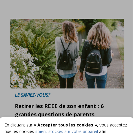
LE SAVIEZ-VOUS?
Retirer les REEE de son enfant : 6
grandes questions de parents
En cliquant sur
« Accepter tous les cookies »
, vous acceptez
que les cookies
soient stockés sur votre appareil
afin