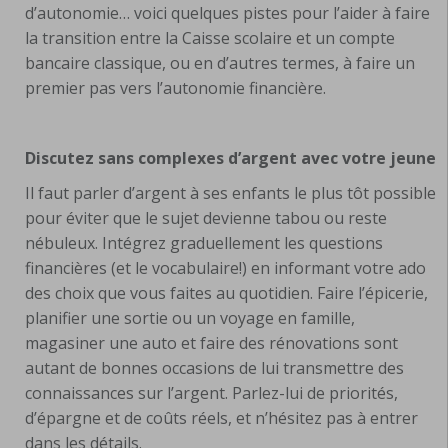
d’autonomie… voici quelques pistes pour l’aider à faire
la transition entre la Caisse scolaire et un compte
bancaire classique, ou en d’autres termes, à faire un
premier pas vers l’autonomie financière.
Discutez sans complexes d’argent avec votre jeune
Il faut parler d’argent à ses enfants le plus tôt possible
pour éviter que le sujet devienne tabou ou reste
nébuleux. Intégrez graduellement les questions
financières (et le vocabulaire!) en informant votre ado
des choix que vous faites au quotidien. Faire l’épicerie,
planifier une sortie ou un voyage en famille,
magasiner une auto et faire des rénovations sont
autant de bonnes occasions de lui transmettre des
connaissances sur l’argent. Parlez-lui de priorités,
d’épargne et de coûts réels, et n’hésitez pas à entrer
dans les détails.