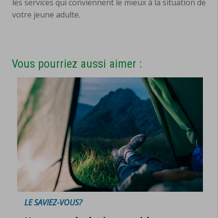
les services qui conviennent le mieux à la situation de
votre jeune adulte.
Vous pourriez aussi aimer :
LE SAVIEZ-VOUS?