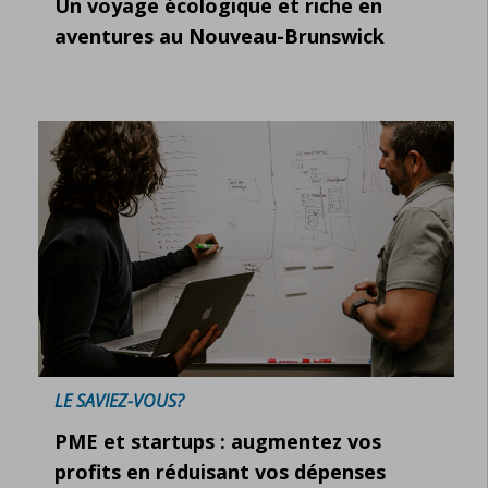
Un voyage écologique et riche en
aventures au Nouveau-Brunswick
LE SAVIEZ-VOUS?
PME et startups : augmentez vos
profits en réduisant vos dépenses