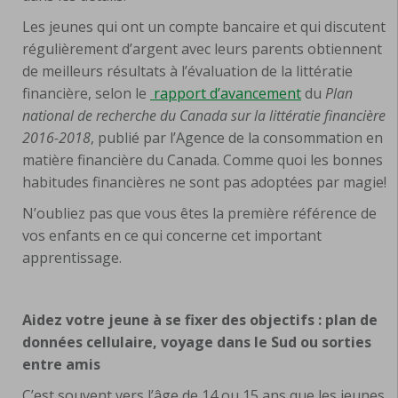
Les jeunes qui ont un compte bancaire et qui discutent
régulièrement d’argent avec leurs parents obtiennent
de meilleurs résultats à l’évaluation de la littératie
financière, selon le
rapport d’avancement
du
Plan
national de recherche du Canada sur la littératie financière
2016-2018
, publié par l’Agence de la consommation en
matière financière du Canada. Comme quoi les bonnes
habitudes financières ne sont pas adoptées par magie!
N’oubliez pas que vous êtes la première référence de
vos enfants en ce qui concerne cet important
apprentissage.
Aidez votre jeune à se fixer des objectifs : plan de
données cellulaire, voyage dans le Sud ou sorties
entre amis
C’est souvent vers l’âge de 14 ou 15 ans que les jeunes