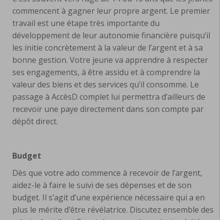
commencent à gagner leur propre argent. Le premier
travail est une étape très importante du
développement de leur autonomie financière puisqu’il
les initie concrètement à la valeur de l’argent et à sa
bonne gestion. Votre jeune va apprendre à respecter
ses engagements, à être assidu et à comprendre la
valeur des biens et des services qu’il consomme. Le
passage à AccèsD complet lui permettra d’ailleurs de
recevoir une paye directement dans son compte par
dépôt direct.
Budget
Dès que votre ado commence à recevoir de l’argent,
aidez-le à faire le suivi de ses dépenses et de son
budget. Il s’agit d’une expérience nécessaire qui a en
plus le mérite d’être révélatrice. Discutez ensemble des