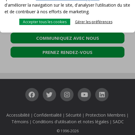
d'améliorer la navigation sur le site, d'analyser l'utilisation du site
et de contribuer à nos efforts de marketing.
Accepter tous les cookies
Gérer les préférences
POUR PLUS D'INFORMATION
COMMUNIQUEZ AVEC NOUS
PRENEZ RENDEZ-VOUS
Accessibilité
Confidentialité
Sécurité
Protection Membres
|
|
|
|
Témoins
Conditions d'utilisation et notes légales
SADC
|
|
© 1996-2026