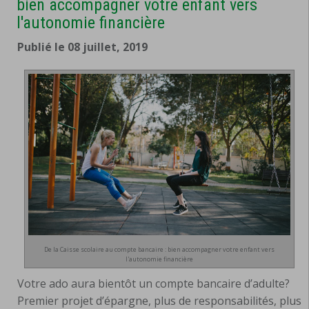
bien accompagner votre enfant vers
l'autonomie financière
Publié le 08 juillet, 2019
De la Caisse scolaire au compte bancaire : bien accompagner votre enfant vers
l'autonomie financière
Votre ado aura bientôt un compte bancaire d’adulte?
Premier projet d’épargne, plus de responsabilités, plus