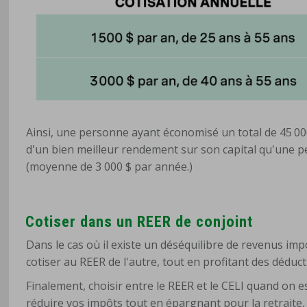
Ainsi, une personne ayant économisé un total de 45 00
d'un bien meilleur rendement sur son capital qu'une 
(moyenne de 3 000 $ par année.)
Cotiser dans un REER de conjoint
Dans le cas où il existe un déséquilibre de revenus imp
cotiser au REER de l'autre, tout en profitant des déducti
Finalement, choisir entre le REER et le CELI quand on e
réduire vos impôts tout en épargnant pour la retraite,