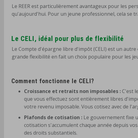
Le REER est particulièrement avantageux pour les pers
qu'aujourd'hui. Pour un jeune professionnel, cela se tra
Le CELI, idéal pour plus de flexibilité
Le Compte d'épargne libre d'impôt (CELI) est un autre 
grande flexibilité en fait un choix populaire pour les je
Comment fonctionne le CELI?
Croissance et retraits non imposables :
C'est l
que vous effectuez sont entièrement libres d'imp
votre revenu imposable. Vous cotisez avec de l'ar
Plafonds de cotisation :
Le gouvernement fixe un
cotisation s'accumulent chaque année depuis vos 
des droits substantiels.