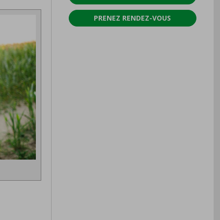
PRENEZ RENDEZ-VOUS