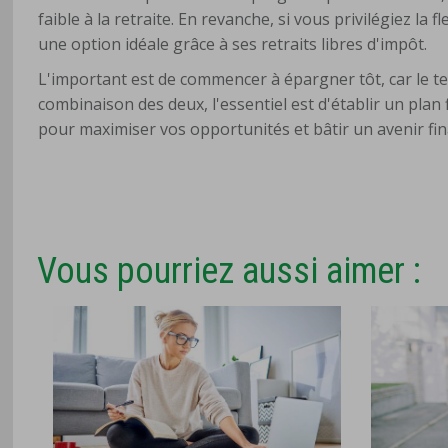
faible à la retraite. En revanche, si vous privilégiez la 
une option idéale grâce à ses retraits libres d'impôt.
L'important est de commencer à épargner tôt, car le t
combinaison des deux, l'essentiel est d'établir un plan
pour maximiser vos opportunités et bâtir un avenir fina
Vous pourriez aussi aimer :