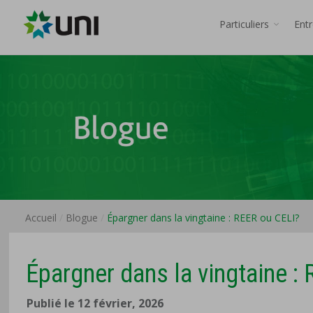
Particuliers
Ent
Accueil
Blogue
Épargner dans la vingtaine : REER ou CELI?
Épargner dans la vingtaine :
Publié le 12 février, 2026