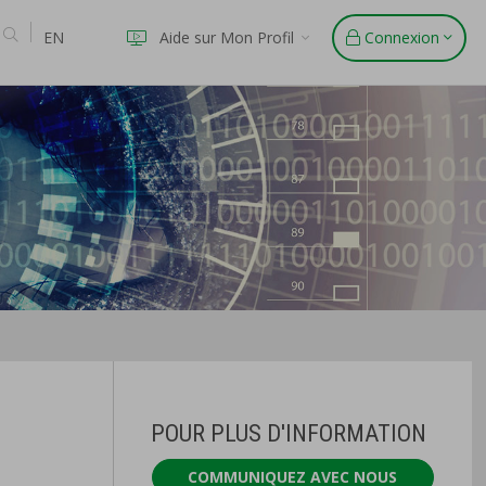
EN
Aide sur Mon Profil
Connexion
POUR PLUS D'INFORMATION
COMMUNIQUEZ AVEC NOUS