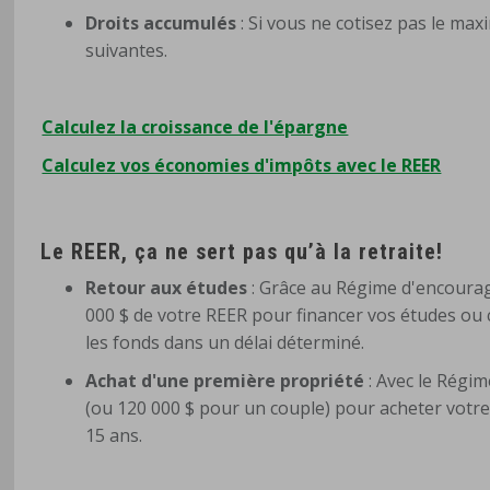
Droits accumulés
: Si vous ne cotisez pas le ma
suivantes.
Calculez la croissance de l'épargne
Calculez vos économies d'impôts avec le REER
Le REER, ça ne sert pas qu’à la retraite!
Retour aux études
: Grâce au Régime d'encourag
000 $ de votre REER pour financer vos études ou 
les fonds dans un délai déterminé.
Achat d'une première propriété
: Avec le Régim
(ou 120 000 $ pour un couple) pour acheter votr
15 ans.