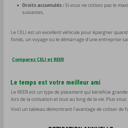
Droits accumulés :
Si vous ne cotisez pas le max
suivantes.
Le CELI est un excellent véhicule pour épargner quand
fonds, un voyage ou le démarrage d'une entreprise san
Comparez CELI et REER
Le temps est votre meilleur ami
Le REER est un type de placement qui bénéficie grande
lors de la cotisation et tout au long de la vie. Plus vous
Voici un tableau démontrant l'avantage de cotiser de 