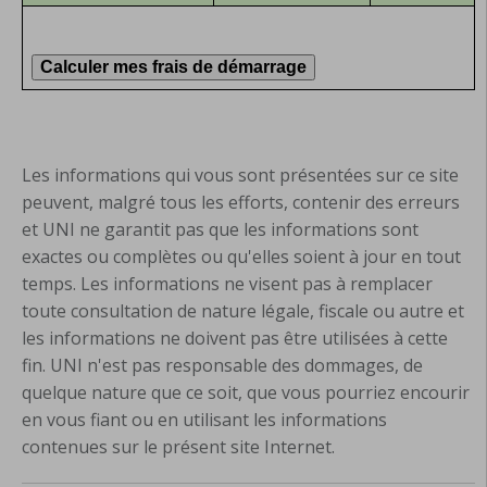
Les informations qui vous sont présentées sur ce site
peuvent, malgré tous les efforts, contenir des erreurs
et UNI ne garantit pas que les informations sont
exactes ou complètes ou qu'elles soient à jour en tout
temps. Les informations ne visent pas à remplacer
toute consultation de nature légale, fiscale ou autre et
les informations ne doivent pas être utilisées à cette
fin. UNI n'est pas responsable des dommages, de
quelque nature que ce soit, que vous pourriez encourir
en vous fiant ou en utilisant les informations
contenues sur le présent site Internet.