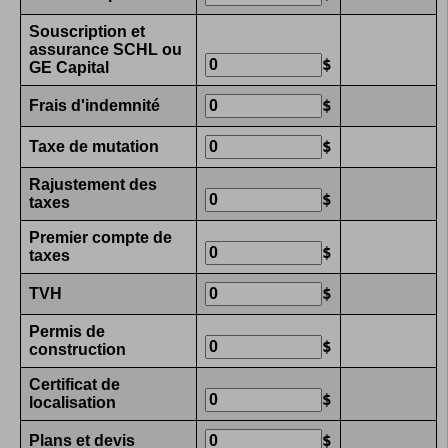
Souscription et
assurance SCHL ou
$
GE Capital
Frais d'indemnité
$
Taxe de mutation
$
Rajustement des
$
taxes
Premier compte de
$
taxes
TVH
$
Permis de
$
construction
Certificat de
$
localisation
Plans et devis
$