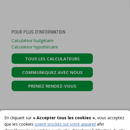
POUR PLUS D'INFORMATION
Calculateur budgétaire
Calculateur hypothécaire
TOUS LES CALCULATEURS
COMMUNIQUEZ AVEC NOUS
PRENEZ RENDEZ-VOUS
En cliquant sur
« Accepter tous les cookies »
, vous acceptez
que les cookies
soient stockés sur votre appareil
afin