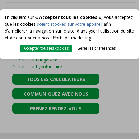
En cliquant sur
« Accepter tous les cookies »
, vous acceptez
que les cookies
soient stockés sur votre appareil
afin
d'améliorer la navigation sur le site, d'analyser l'utilisation du site
et de contribuer à nos efforts de marketing.
Accepter tous les cookies
Gérer les préférences
POUR PLUS D'INFORMATION
Calculateur budgétaire
Calculateur hypothécaire
TOUS LES CALCULATEURS
COMMUNIQUEZ AVEC NOUS
PRENEZ RENDEZ-VOUS