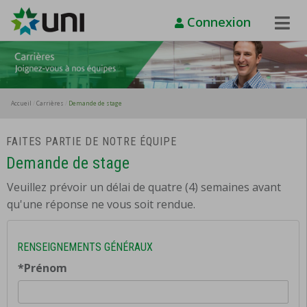
Connexion
Toggle
Naviga
Accueil
Carrières
Demande de stage
FAITES PARTIE DE NOTRE ÉQUIPE
Demande de stage
Veuillez prévoir un délai de quatre (4) semaines avant
qu'une réponse ne vous soit rendue.
RENSEIGNEMENTS GÉNÉRAUX
*Prénom