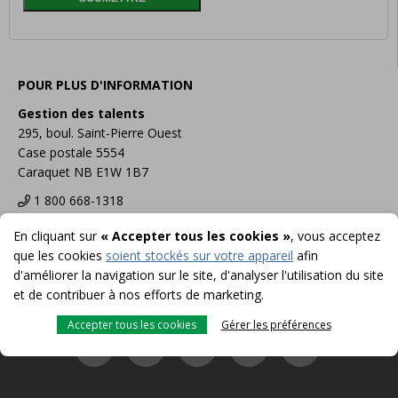
POUR PLUS D'INFORMATION
Gestion des talents
295, boul. Saint-Pierre Ouest
Case postale 5554
Caraquet NB E1W 1B7
1 800 668-1318
carriere@uni.ca
En cliquant sur
« Accepter tous les cookies »
, vous acceptez
que les cookies
soient stockés sur votre appareil
afin
d'améliorer la navigation sur le site, d'analyser l'utilisation du site
et de contribuer à nos efforts de marketing.
Accepter tous les cookies
Gérer les préférences