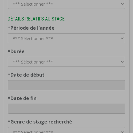
DÉTAILS RELATIFS AU STAGE
*Période de l'année
*Durée
*Date de début
*Date de fin
*Genre de stage recherché