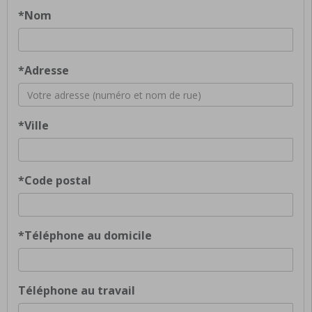
*Nom
*Adresse
*Ville
*Code postal
*Téléphone au domicile
Téléphone au travail