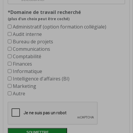
*Domaine de travail recherché
(plus d'un choix peut être coché)
Administratif (option formation collégiale)
Audit interne
Bureau de projets
Communications
Comptabilité
Finances
Informatique
Intelligence d'affaires (BI)
Marketing
Autre