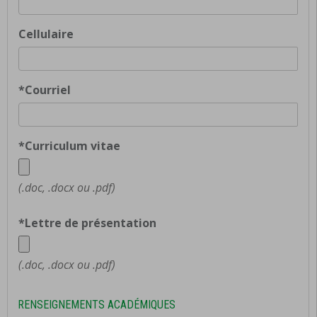
Cellulaire
*Courriel
*Curriculum vitae
(.doc, .docx ou .pdf)
*Lettre de présentation
(.doc, .docx ou .pdf)
RENSEIGNEMENTS ACADÉMIQUES