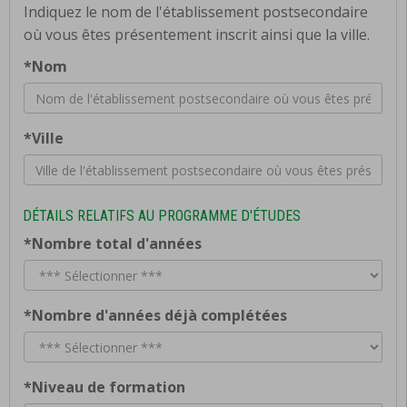
Indiquez le nom de l'établissement postsecondaire
où vous êtes présentement inscrit ainsi que la ville.
*Nom
*Ville
DÉTAILS RELATIFS AU PROGRAMME D'ÉTUDES
*Nombre total d'années
*Nombre d'années déjà complétées
*Niveau de formation