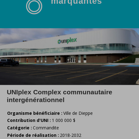
marquantes
UNIplex Complex communautaire
intergénérationnel
Organisme bénéficiaire :
Ville de Dieppe
Contribution d'UNI :
1 000 000 $
Catégorie :
Commandite
Période de réalisation :
2018-2032