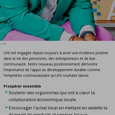
--->
UNI est engagée depuis toujours à avoir une incidence positive
dans la vie des personnes, des entrepreneurs et de leur
communauté. Notre nouveau positionnement démontre
l'importance de l'appui au développement durable comme
l'empreinte communautaire qu'UNI souhaite laisser.
Prospérer ensemble
Soutenir des organismes qui ont à cœur la
collaboration économique locale.
Encourager l'achat local en mettant en vedette la
diversité de produits et services locaux.