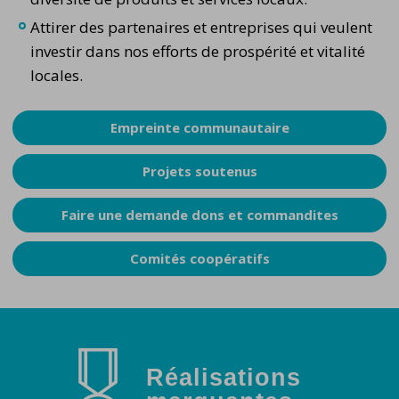
Attirer des partenaires et entreprises qui veulent
investir dans nos efforts de prospérité et vitalité
locales.
Empreinte communautaire
Projets soutenus
Faire une demande dons et commandites
Comités coopératifs
Réalisations