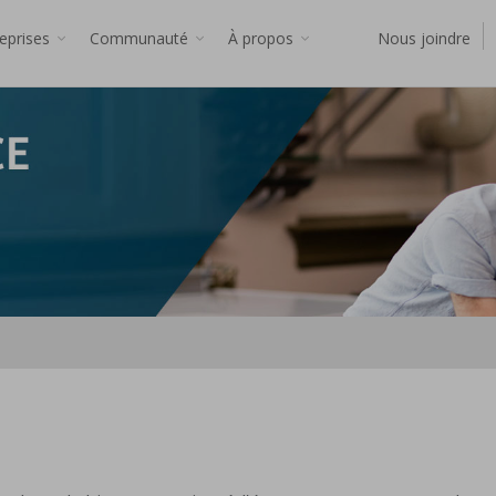
reprises
Communauté
À propos
Nous joindre