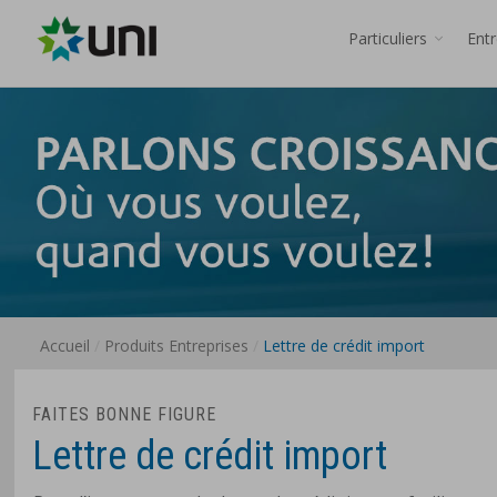
Particuliers
Ent
Accueil
Produits Entreprises
Lettre de crédit import
FAITES BONNE FIGURE
Lettre de crédit import