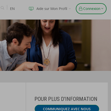
EN
Aide sur Mon Profil
Connexion
POUR PLUS D'INFORMATION
COMMUNIQUEZ AVEC NOUS