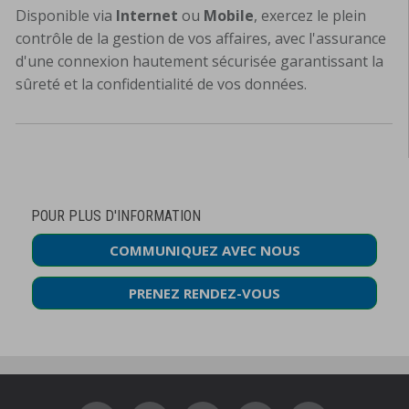
Disponible via
Internet
ou
Mobile
, exercez le plein
contrôle de la gestion de vos affaires, avec l'assurance
d'une connexion hautement sécurisée garantissant la
sûreté et la confidentialité de vos données.
POUR PLUS D'INFORMATION
COMMUNIQUEZ AVEC NOUS
PRENEZ RENDEZ-VOUS