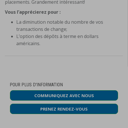
placements. Grandement intéressant!
Vous l’apprécierez pour :
La diminution notable du nombre de vos
transactions de change;
L’option des dépôts à terme en dollars
américains.
POUR PLUS D'INFORMATION
COMMUNIQUEZ AVEC NOUS
PRENEZ RENDEZ-VOUS