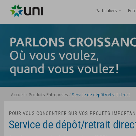
Particuliers
Ent
Accueil
Produits Entreprises
Service de dépôt/retrait direct
POUR VOUS CONCENTRER SUR VOS PROJETS IMPORTAN
Service de dépôt/retrait direc