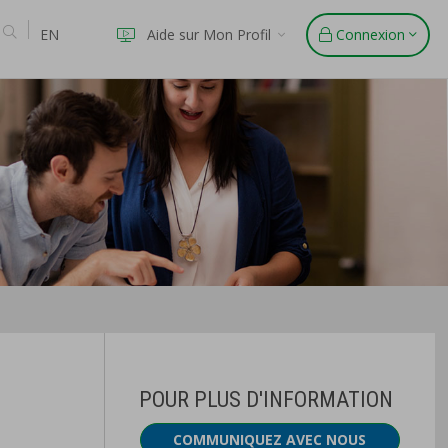
EN
Aide sur Mon Profil
Connexion
POUR PLUS D'INFORMATION
COMMUNIQUEZ AVEC NOUS