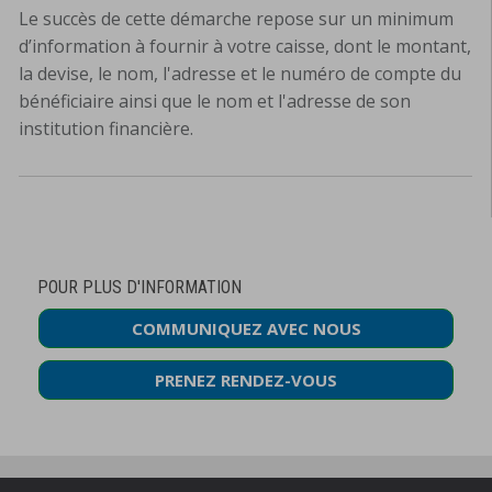
Le succès de cette démarche repose sur un minimum
d’information à fournir à votre caisse, dont le montant,
la devise, le nom, l'adresse et le numéro de compte du
bénéficiaire ainsi que le nom et l'adresse de son
institution financière.
POUR PLUS D'INFORMATION
COMMUNIQUEZ AVEC NOUS
PRENEZ RENDEZ-VOUS