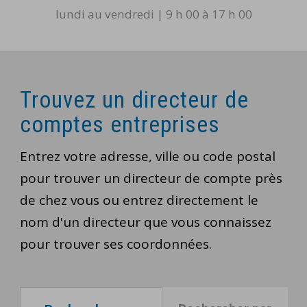
lundi au vendredi | 9 h 00 à 17 h 00
Trouvez un directeur de
comptes entreprises
Entrez votre adresse, ville ou code postal
pour trouver un directeur de compte près
de chez vous ou entrez directement le
nom d'un directeur que vous connaissez
pour trouver ses coordonnées.