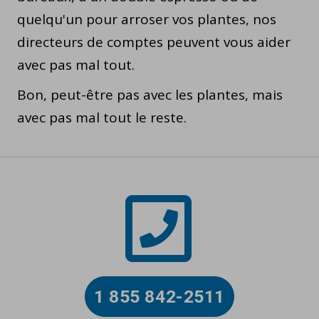
quelqu'un pour arroser vos plantes, nos
directeurs de comptes peuvent vous aider
avec pas mal tout.
Bon, peut-être pas avec les plantes, mais
avec pas mal tout le reste.
1 855 842-2511