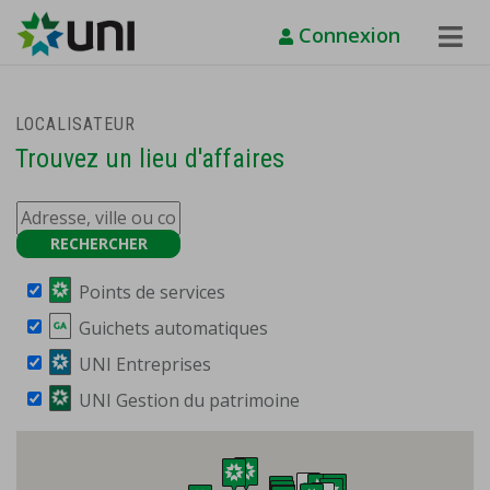
Connexion
Toggle
Naviga
LOCALISATEUR
Trouvez un lieu d'affaires
Points de services
Guichets automatiques
UNI Entreprises
UNI Gestion du patrimoine