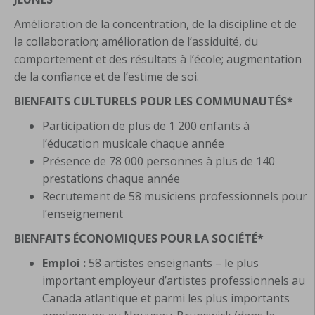
Amélioration de la concentration, de la discipline et de
la collaboration; amélioration de l’assiduité, du
comportement et des résultats à l’école; augmentation
de la confiance et de l’estime de soi.
BIENFAITS CULTURELS POUR LES COMMUNAUTÉS*
Participation de plus de 1 200 enfants à
l’éducation musicale chaque année
Présence de 78 000 personnes à plus de 140
prestations chaque année
Recrutement de 58 musiciens professionnels pour
l’enseignement
BIENFAITS ÉCONOMIQUES POUR LA SOCIÉTÉ*
Emploi :
58 artistes enseignants – le plus
important employeur d’artistes professionnels au
Canada atlantique et parmi les plus importants