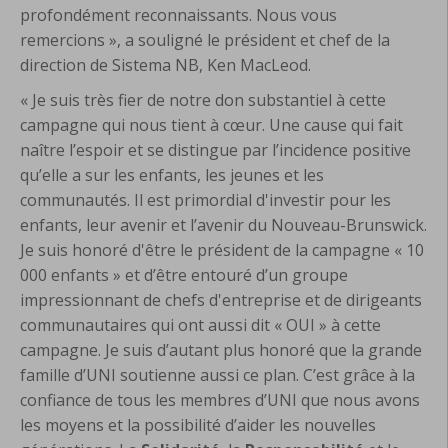
profondément reconnaissants. Nous vous
remercions », a souligné le président et chef de la
direction de Sistema NB, Ken MacLeod.
« Je suis très fier de notre don substantiel à cette
campagne qui nous tient à cœur. Une cause qui fait
naître l’espoir et se distingue par l’incidence positive
qu’elle a sur les enfants, les jeunes et les
communautés. Il est primordial d'investir pour les
enfants, leur avenir et l’avenir du Nouveau-Brunswick.
Je suis honoré d'être le président de la campagne « 10
000 enfants » et d’être entouré d’un groupe
impressionnant de chefs d'entreprise et de dirigeants
communautaires qui ont aussi dit « OUI » à cette
campagne. Je suis d’autant plus honoré que la grande
famille d’UNI soutienne aussi ce plan. C’est grâce à la
confiance de tous les membres d’UNI que nous avons
les moyens et la possibilité d’aider les nouvelles