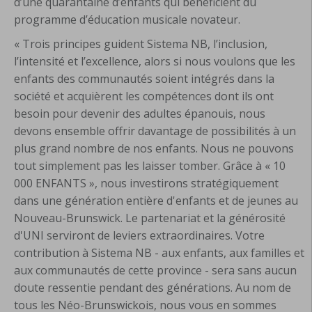
d’une quarantaine d’enfants qui bénéficient du
programme d’éducation musicale novateur.
« Trois principes guident Sistema NB, l’inclusion,
l’intensité et l’excellence, alors si nous voulons que les
enfants des communautés soient intégrés dans la
société et acquièrent les compétences dont ils ont
besoin pour devenir des adultes épanouis, nous
devons ensemble offrir davantage de possibilités à un
plus grand nombre de nos enfants. Nous ne pouvons
tout simplement pas les laisser tomber. Grâce à « 10
000 ENFANTS », nous investirons stratégiquement
dans une génération entière d'enfants et de jeunes au
Nouveau-Brunswick. Le partenariat et la générosité
d'UNI serviront de leviers extraordinaires. Votre
contribution à Sistema NB - aux enfants, aux familles et
aux communautés de cette province - sera sans aucun
doute ressentie pendant des générations. Au nom de
tous les Néo-Brunswickois, nous vous en sommes