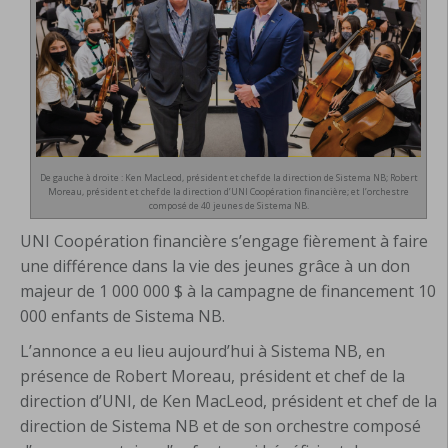
De gauche à droite : Ken MacLeod, président et chef de la direction de Sistema NB; Robert
Moreau, président et chef de la direction d’UNI Coopération financière; et l’orchestre
composé de 40 jeunes de Sistema NB.
UNI Coopération financière s’engage fièrement à faire
une différence dans la vie des jeunes grâce à un don
majeur de 1 000 000 $ à la campagne de financement 10
000 enfants de Sistema NB.
L’annonce a eu lieu aujourd’hui à Sistema NB, en
présence de Robert Moreau, président et chef de la
direction d’UNI, de Ken MacLeod, président et chef de la
direction de Sistema NB et de son orchestre composé