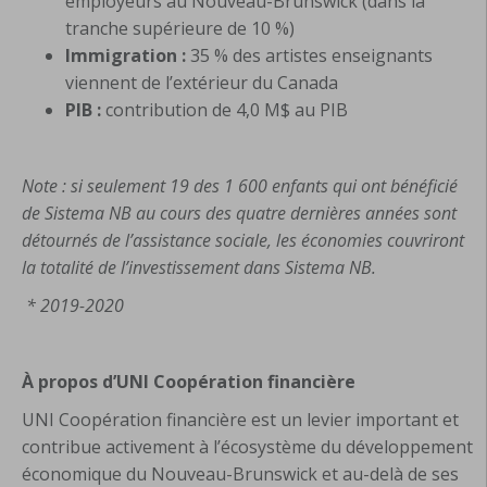
employeurs au Nouveau-Brunswick (dans la
tranche supérieure de 10 %)
Immigration :
35 % des artistes enseignants
viennent de l’extérieur du Canada
PIB :
contribution de 4,0 M$ au PIB
Note : si seulement 19 des 1 600 enfants qui ont bénéficié
de Sistema NB au cours des quatre dernières années sont
détournés de l’assistance sociale, les économies couvriront
la totalité de l’investissement dans Sistema NB.
* 2019-2020
À propos d’UNI Coopération financière
UNI Coopération financière est un levier important et
contribue activement à l’écosystème du développement
économique du Nouveau-Brunswick et au-delà de ses