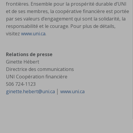
frontières. Ensemble pour la prospérité durable d’UNI
et de ses membres, la coopérative financière est portée
par ses valeurs d’engagement qui sont la solidarité, la
responsabilité et le courage. Pour plus de détails,
visitez
www.uni.ca
.
Relations de presse
Ginette Hébert
Directrice des communications
UNI Coopération financière
506 724-1123
ginette.hebert@uni.ca
│
www.uni.ca