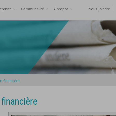
reprises
Communauté
À propos
Nous joindre
n financière
financière