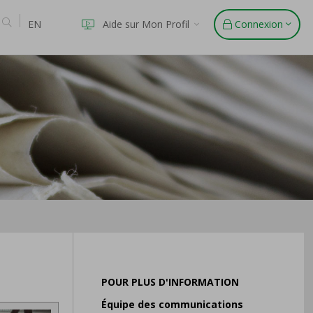
EN
Aide sur Mon Profil
Connexion
POUR PLUS D'INFORMATION
Équipe des communications