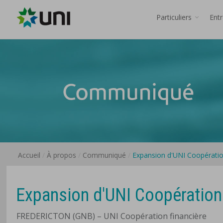
Particuliers
Ent
Accueil
À propos
Communiqué
Expansion d'UNI Coopératio
Expansion d'UNI Coopération 
FREDERICTON (GNB) – UNI Coopération financière