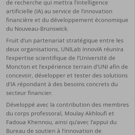
de recherche qui mettra l’intelligence
artificielle (IA) au service de l’innovation
financière et du développement économique
du Nouveau-Brunswick.
Fruit d’un partenariat stratégique entre les
deux organisations, UNILab InnovIA réunira
l’expertise scientifique de l’Université de
Moncton et l’expérience terrain d’UNI afin de
concevoir, développer et tester des solutions
d’IA répondant à des besoins concrets du
secteur financier.
Développé avec la contribution des membres
du corps professoral, Moulay Akhloufi et
Fadoua Khennou, ainsi qu’avec l’appui du
Bureau de soutien à l’innovation de