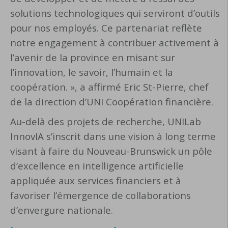
solutions technologiques qui serviront d’outils
pour nos employés. Ce partenariat reflète
notre engagement à contribuer activement à
l’avenir de la province en misant sur
l’innovation, le savoir, l’humain et la
coopération. », a affirmé Eric St-Pierre, chef
de la direction d’UNI Coopération financière.
Au-delà des projets de recherche, UNILab
InnovIA s’inscrit dans une vision à long terme
visant à faire du Nouveau-Brunswick un pôle
d’excellence en intelligence artificielle
appliquée aux services financiers et à
favoriser l’émergence de collaborations
d’envergure nationale.