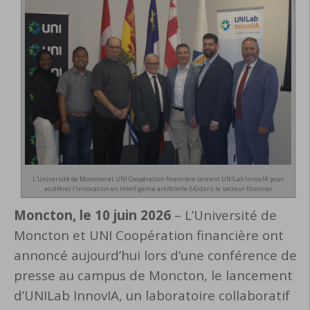
L'Université de Moncton et UNI Coopération financière lancent UNILab InnovIA pour
accélérer l'innovation en intelligence artificielle (IA) dans le secteur financier
Moncton, le 10 juin 2026
– L’Université de
Moncton et UNI Coopération financière ont
annoncé aujourd’hui lors d’une conférence de
presse au campus de Moncton, le lancement
d’UNILab InnovIA, un laboratoire collaboratif