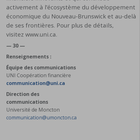
activement à l’écosystème du développement
économique du Nouveau-Brunswick et au-delà
de ses frontières. Pour plus de détails,
visitez www.uni.ca.
— 30 —
Renseignements :
Équipe des communications
UNI Coopération financière
communication@uni.ca
Direction des
communications
Université de Moncton
communication@umoncton.ca