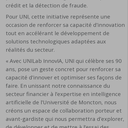
crédit et la détection de fraude.
Pour UNI, cette initiative représente une
occasion de renforcer sa capacité d’innovation
tout en accélérant le développement de
solutions technologiques adaptées aux
réalités du secteur.
« Avec UNILab InnovIA, UNI qui célèbre ses 90
ans, pose un geste concret pour renforcer sa
capacité d’innover et optimiser ses façons de
faire. En unissant notre connaissance du
secteur financier à l’expertise en intelligence
artificielle de l’Université de Moncton, nous
créons un espace de collaboration porteur et
avant-gardiste qui nous permettra d’explorer,
de développer et de mettre à l’essai des