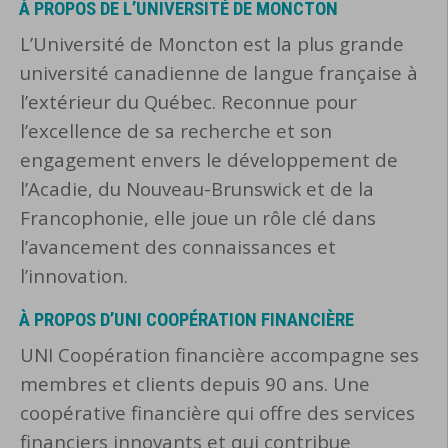
À PROPOS DE L’UNIVERSITÉ DE MONCTON
L’Université de Moncton est la plus grande
université canadienne de langue française à
l’extérieur du Québec. Reconnue pour
l’excellence de sa recherche et son
engagement envers le développement de
l’Acadie, du Nouveau-Brunswick et de la
Francophonie, elle joue un rôle clé dans
l’avancement des connaissances et
l’innovation.
À PROPOS D’UNI COOPÉRATION FINANCIÈRE
UNI Coopération financière accompagne ses
membres et clients depuis 90 ans. Une
coopérative financière qui offre des services
financiers innovants et qui contribue