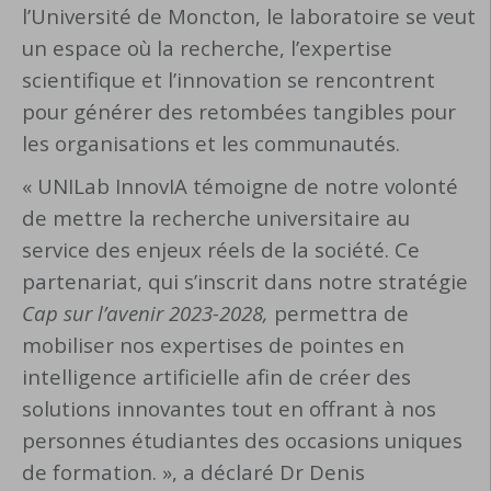
l’Université de Moncton, le laboratoire se veut
un espace où la recherche, l’expertise
scientifique et l’innovation se rencontrent
pour générer des retombées tangibles pour
les organisations et les communautés.
« UNILab InnovIA témoigne de notre volonté
de mettre la recherche universitaire au
service des enjeux réels de la société. Ce
partenariat, qui s’inscrit dans notre stratégie
Cap sur l’avenir 2023-2028,
permettra de
mobiliser nos expertises de pointes en
intelligence artificielle afin de créer des
solutions innovantes tout en offrant à nos
personnes étudiantes des occasions uniques
de formation. », a déclaré Dr Denis