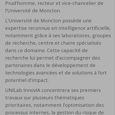
Prud’homme, recteur et vice-chancelier de
l’Université de Moncton.
L’Université de Moncton possède une
expertise reconnue en intelligence artificielle,
notamment grâce à ses laboratoires, groupes
de recherche, centre et chaire spécialisés
dans ce domaine. Cette capacité de
recherche lui permet d’accompagner des
partenaires dans le développement de
technologies avancées et de solutions à fort
potentiel d’impact.
UNILab InnovIA concentrera ses premiers
travaux sur plusieurs thématiques
prioritaires, notamment l’optimisation des
processus internes, la gestion du risque de