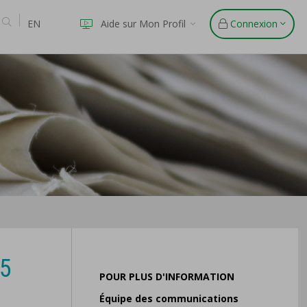
EN
Aide sur Mon Profil
Connexion
25
POUR PLUS D'INFORMATION
Équipe des communications