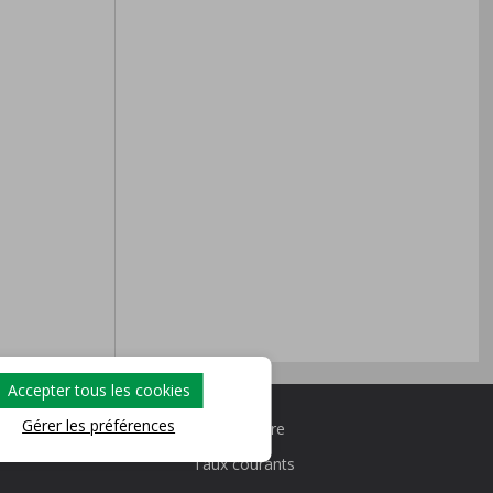
Accepter tous les cookies
Gérer les préférences
Nous joindre
Taux courants