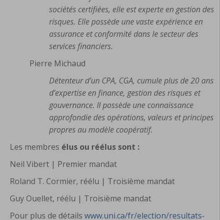
sociétés certifiées, elle est experte en gestion des
risques. Elle possède une vaste expérience en
assurance et conformité dans le secteur des
services financiers.
Pierre Michaud
Détenteur d’un CPA, CGA, cumule plus de 20 ans
d’expertise en finance, gestion des risques et
gouvernance. Il possède une connaissance
approfondie des opérations, valeurs et principes
propres au modèle coopératif.
Les membres
élus ou réélus sont :
Neil Vibert​ | Premier mandat
Roland T. Cormier, réélu | Troisième mandat
Guy Ouellet, réélu | Troisième mandat
Pour plus de détails
www.uni.ca/fr/election/resultats-