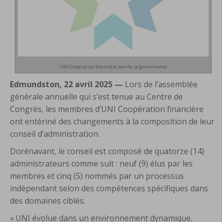
UNI Coopération financière bonifie sa gouvernance
Edmundston, 22 avril 2025
—
Lors de l’assemblée
générale annuelle qui s’est tenue au Centre de
Congrès, les membres d’UNI Coopération financière
ont entériné des changements à la composition de leur
conseil d’administration.
Dorénavant, le conseil est composé de quatorze (14)
administrateurs comme suit : neuf (9) élus par les
membres et cinq (5) nommés par un processus
indépendant selon des compétences spécifiques dans
des domaines ciblés.
« UNI évolue dans un environnement dynamique.