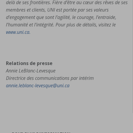
delà de ses frontières. Fière d’être au cœur des rêves de ses
membres et clients, UNI est portée par ses valeurs
d’engagement que sont l’agilité, le courage, l’entraide,
l’humanité et l’intégrité. Pour plus de détails, visitez le
www.uni.ca.
Relations de presse
Annie LeBlanc-Levesque
Directrice des communications par intérim
annie.leblanc-levesque@uni.ca