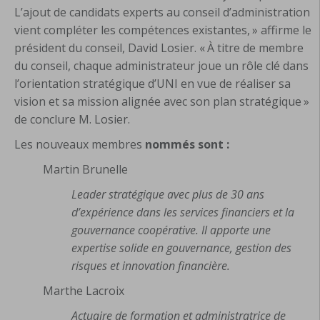
L’ajout de candidats experts au conseil d’administration
vient compléter les compétences existantes, » affirme le
président du conseil, David Losier. « À titre de membre
du conseil, chaque administrateur joue un rôle clé dans
l’orientation stratégique d’UNI en vue de réaliser sa
vision et sa mission alignée avec son plan stratégique »
de conclure M. Losier.
Les nouveaux membres
nommés sont :
Martin Brunelle
Leader stratégique avec plus de 30 ans
d’expérience dans les services financiers et la
gouvernance coopérative. Il apporte une
expertise solide en gouvernance, gestion des
risques et innovation financière.
Marthe Lacroix
Actuaire de formation et administratrice de