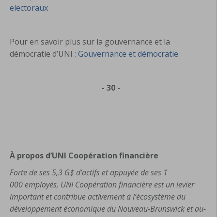
electoraux
Pour en savoir plus sur la gouvernance et la
démocratie d’UNI :
Gouvernance et démocratie
.
- 30 -
À propos d’UNI Coopération financière
Forte de ses 5,3 G$ d’actifs et appuyée de ses 1
000 employés, UNI Coopération financière est un levier
important et contribue activement à l’écosystème du
développement économique du Nouveau-Brunswick et au-