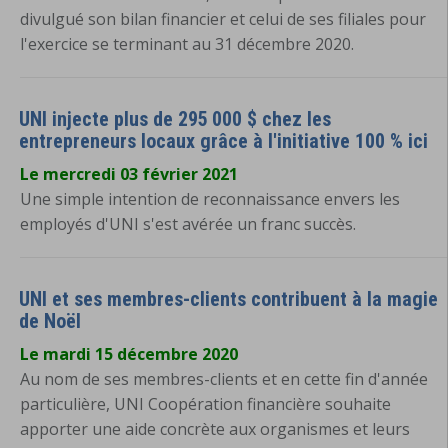
divulgué son bilan financier et celui de ses filiales pour
l'exercice se terminant au 31 décembre 2020.
UNI injecte plus de 295 000 $ chez les
entrepreneurs locaux grâce à l'initiative 100 % ici
Le mercredi 03 février 2021
Une simple intention de reconnaissance envers les
employés d'UNI s'est avérée un franc succès.
UNI et ses membres-clients contribuent à la magie
de Noël
Le mardi 15 décembre 2020
Au nom de ses membres-clients et en cette fin d'année
particulière, UNI Coopération financière souhaite
apporter une aide concrète aux organismes et leurs