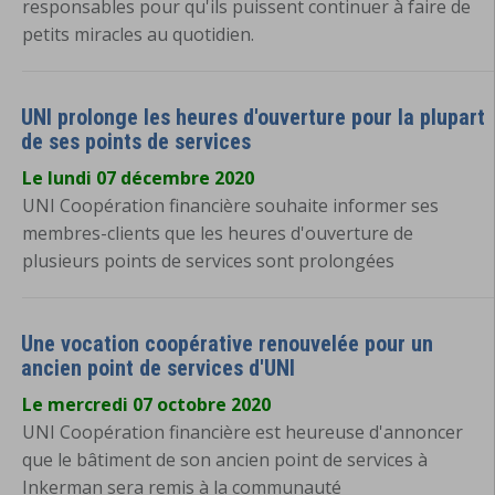
responsables pour qu'ils puissent continuer à faire de
petits miracles au quotidien.
UNI prolonge les heures d'ouverture pour la plupart
de ses points de services
Le lundi 07 décembre 2020
UNI Coopération financière souhaite informer ses
membres-clients que les heures d'ouverture de
plusieurs points de services sont prolongées
Une vocation coopérative renouvelée pour un
ancien point de services d'UNI
Le mercredi 07 octobre 2020
UNI Coopération financière est heureuse d'annoncer
que le bâtiment de son ancien point de services à
Inkerman sera remis à la communauté