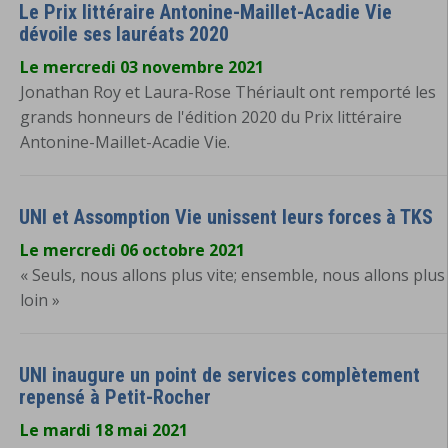
Le Prix littéraire Antonine-Maillet-Acadie Vie
dévoile ses lauréats 2020
Le mercredi 03 novembre 2021
Jonathan Roy et Laura-Rose Thériault ont remporté les
grands honneurs de l'édition 2020 du Prix littéraire
Antonine-Maillet-Acadie Vie.
UNI et Assomption Vie unissent leurs forces à TKS
Le mercredi 06 octobre 2021
« Seuls, nous allons plus vite; ensemble, nous allons plus
loin »
UNI inaugure un point de services complètement
repensé à Petit-Rocher
Le mardi 18 mai 2021