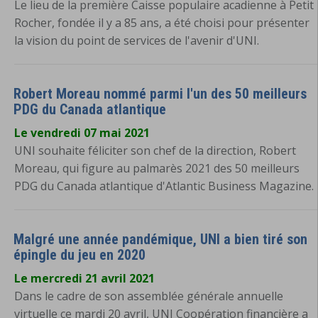
Le lieu de la première Caisse populaire acadienne à Petit
Rocher, fondée il y a 85 ans, a été choisi pour présenter
la vision du point de services de l'avenir d'UNI.
Robert Moreau nommé parmi l'un des 50 meilleurs
PDG du Canada atlantique
Le vendredi 07 mai 2021
UNI souhaite féliciter son chef de la direction, Robert
Moreau, qui figure au palmarès 2021 des 50 meilleurs
PDG du Canada atlantique d'Atlantic Business Magazine.
Malgré une année pandémique, UNI a bien tiré son
épingle du jeu en 2020
Le mercredi 21 avril 2021
Dans le cadre de son assemblée générale annuelle
virtuelle ce mardi 20 avril, UNI Coopération financière a