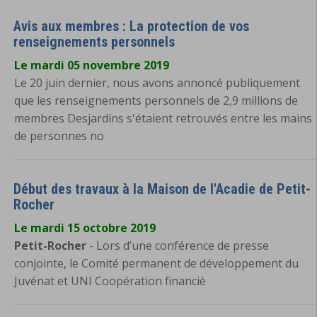
Avis aux membres : La protection de vos
renseignements personnels
Le mardi 05 novembre 2019
Le 20 juin dernier, nous avons annoncé publiquement
que les renseignements personnels de 2,9 millions de
membres Desjardins s'étaient retrouvés entre les mains
de personnes no
Début des travaux à la Maison de l'Acadie de Petit-
Rocher
Le mardi 15 octobre 2019
Petit-Rocher
- Lors d’une conférence de presse
conjointe, le Comité permanent de développement du
Juvénat et UNI Coopération financiè