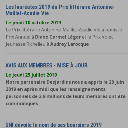
Les lauréates 2019 du Prix littéraire Antonine-
Maillet-Acadie Vie
Le jeudi 10 octobre 2019
Le Prix littéraire Antonine-Maillet-Acadie Vie a remis le
Prix Annuel à
Diane Carmel Léger
et le Prix Volet
Jeunesse Richelieu à
Audrey Larocque
AVIS AUX MEMBRES - MISE À JOUR
Le jeudi 25 juillet 2019
Notre partenaire Desjardins nous a appris le 20 juin
2019 en après-midi que les renseignements
personnels de 2,9 millions de leurs membres ont été
communiqués
UNI dévoile le nom de ses boursiers 2019