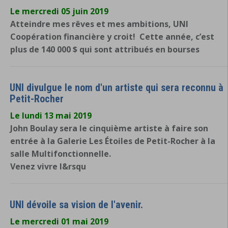
Le mercredi 05 juin 2019
Atteindre mes rêves et mes ambitions, UNI
Coopération financière y croit! Cette année, c’est
plus de 140 000 $ qui sont attribués en bourses
UNI divulgue le nom d'un artiste qui sera reconnu à
Petit-Rocher
Le lundi 13 mai 2019
John Boulay sera le cinquième artiste à faire son
entrée à la Galerie Les Étoiles de Petit-Rocher à la
salle Multifonctionnelle.
Venez vivre l&rsqu
UNI dévoile sa vision de l'avenir.
Le mercredi 01 mai 2019