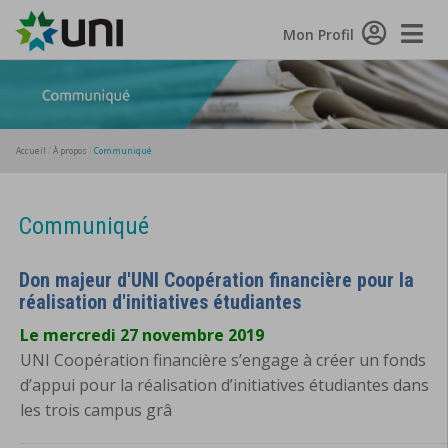
Toggle
Mon Profil
Naviga
Accueil
À propos
Communiqué
Communiqué
Don majeur d'UNI Coopération financière pour la
réalisation d'initiatives étudiantes
Le mercredi 27 novembre 2019
UNI Coopération financière s’engage à créer un fonds
d’appui pour la réalisation d’initiatives étudiantes dans
les trois campus grâ