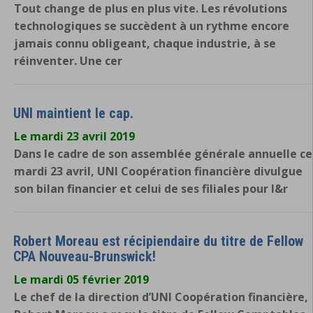
Tout change de plus en plus vite. Les révolutions
technologiques se succèdent à un rythme encore
jamais connu obligeant, chaque industrie, à se
réinventer. Une cer
UNI maintient le cap.
Le mardi 23 avril 2019
Dans le cadre de son assemblée générale annuelle ce
mardi 23 avril, UNI Coopération financière divulgue
son bilan financier et celui de ses filiales pour l&r
Robert Moreau est récipiendaire du titre de Fellow
CPA Nouveau-Brunswick!
Le mardi 05 février 2019
Le chef de la direction d’UNI Coopération financière,