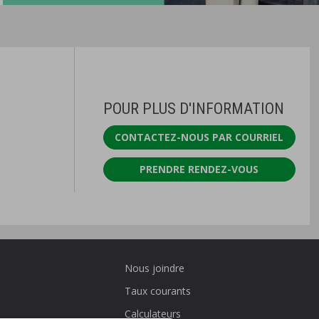
POUR PLUS D'INFORMATION
CONTACTEZ-NOUS PAR COURRIEL
PRENDRE RENDEZ-VOUS
Nous joindre
Taux courants
Calculateurs