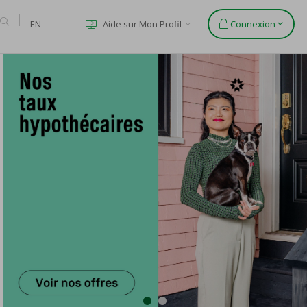
EN
Aide sur Mon Profil
Connexion