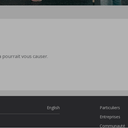
 pourrait vous causer.
English
Particuliers
Entreprises
Communauté