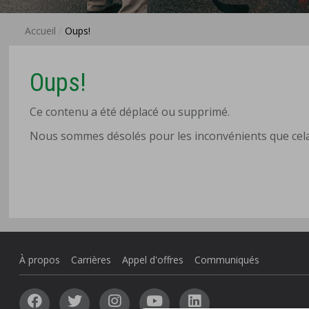
Accueil
Oups!
Oups!
Ce contenu a été déplacé ou supprimé.
Nous sommes désolés pour les inconvénients que cela
À propos
Carrières
Appel d'offres
Communiqués