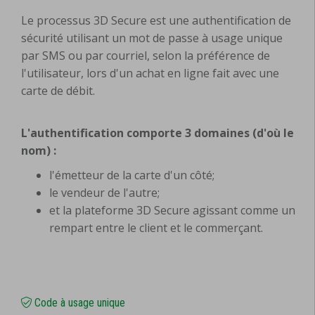
Le processus 3D Secure est une authentification de
sécurité utilisant un mot de passe à usage unique
par SMS ou par courriel, selon la préférence de
l'utilisateur, lors d'un achat en ligne fait avec une
carte de débit.
L'authentification comporte 3 domaines (d'où le
nom) :
l'émetteur de la carte d'un côté;
le vendeur de l'autre;
et la plateforme 3D Secure agissant comme un
rempart entre le client et le commerçant.
Code à usage unique