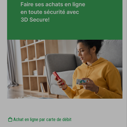
Achat en ligne par carte de débit