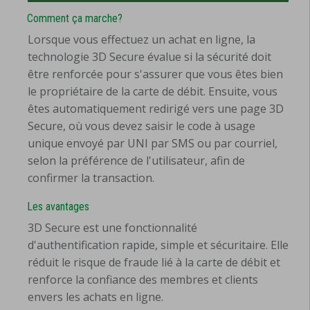
Comment ça marche?
Lorsque vous effectuez un achat en ligne, la
technologie 3D Secure évalue si la sécurité doit
être renforcée pour s'assurer que vous êtes bien
le propriétaire de la carte de débit. Ensuite, vous
êtes automatiquement redirigé vers une page 3D
Secure, où vous devez saisir le code à usage
unique envoyé par UNI par SMS ou par courriel,
selon la préférence de l'utilisateur, afin de
confirmer la transaction.
Les avantages
3D Secure est une fonctionnalité
d'authentification rapide, simple et sécuritaire. Elle
réduit le risque de fraude lié à la carte de débit et
renforce la confiance des membres et clients
envers les achats en ligne.