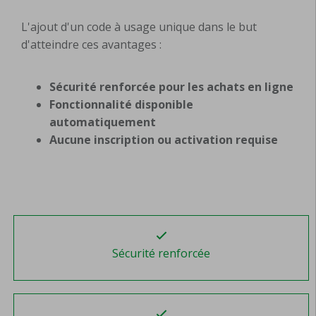
L'ajout d'un code à usage unique dans le but
d'atteindre ces avantages :
Sécurité renforcée pour les achats en ligne
Fonctionnalité disponible
automatiquement
Aucune inscription ou activation requise
Sécurité renforcée