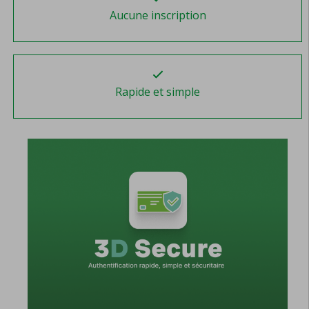
Aucune inscription
Rapide et simple