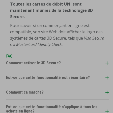
Toutes les cartes de débit UNI sont
maintenant munies de la technologie 3D
Secure.
Pour savoir si un commerçant en ligne est
compatible, son site Web doit afficher le logo des
systèmes de cartes 3D Secure, tels que
Visa Secure
ou
MasterCard Identity Check.
FAQ
Comment activer le 3D Secure?
Est-ce que cette fonctionnalité est sécuritaire?
Comment ça marche?
Est-ce que cette fonctionnalité s'applique à tous les
achats en ligne?