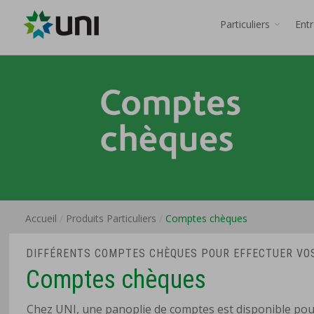
Particuliers
Ent
Accueil
Produits Particuliers
Comptes chèques
DIFFÉRENTS COMPTES CHÈQUES POUR EFFECTUER VO
Comptes chèques
Chez UNI, une panoplie de comptes est disponible pour