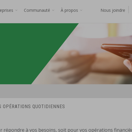
reprises
Communauté
À propos
Nous joindre
S OPÉRATIONS QUOTIDIENNES
 répondre à vos besoins, soit pour vos opérations financiè