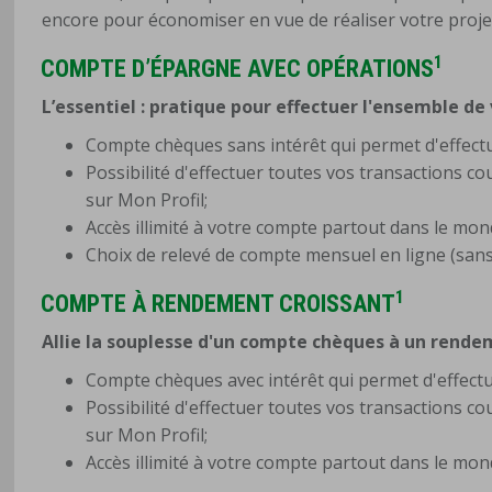
encore pour économiser en vue de réaliser votre proje
1
COMPTE D’ÉPARGNE AVEC OPÉRATIONS
L’essentiel : pratique pour effectuer l'ensemble d
Compte chèques sans intérêt qui permet d'effect
Possibilité d'effectuer toutes vos transactions c
sur Mon Profil;
Accès illimité à votre compte partout dans le mon
Choix de relevé de compte mensuel en ligne (sans 
1
COMPTE À RENDEMENT CROISSANT
Allie la souplesse d'un compte chèques à un rende
Compte chèques avec intérêt qui permet d'effectu
Possibilité d'effectuer toutes vos transactions c
sur Mon Profil;
Accès illimité à votre compte partout dans le mon