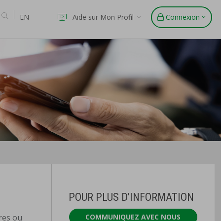
EN
Aide sur Mon Profil
Connexion
POUR PLUS D'INFORMATION
res ou
COMMUNIQUEZ AVEC NOUS