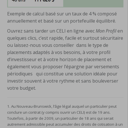
Exemple de calcul basé sur un taux de 4 % composé
annuellement et basé sur un portefeuille équilibré.
Ouvrez sans tarder un CELI en ligne avec
Mon Profil
en
quelques clics, c’est rapide, facile et surtout sécuritaire
ou laissez-nous vous conseiller dans le type de
placements adaptés à vos besoins, à votre profil
d’investisseur et à votre horizon de placement et
également vous proposer l’épargne par versements
périodiques qui constitue une solution idéale pour
investir souvent à votre rythme et sans bouleverser
votre budget.
1. Au Nouveau-Brunswick, l’âge légal auquel un particulier peut
conclure un contrat (y compris ouvrir un CELI) est de 19 ans.
Toutefois, à partir de 2009, un particulier de 18 ans qui serait
autrement admissible peut accumuler des droits de cotisation à un