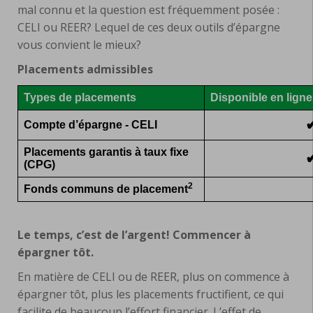
mal connu et la question est fréquemment posée :
CELI ou REER? Lequel de ces deux outils d’épargne
vous convient le mieux?
Placements admissibles
Types de placements
Disponible en lign
Compte d’épargne - CELI
Placements garantis à taux fixe
(CPG)
2
Fonds communs de placement
Le temps, c’est de l’argent! Commencer à
épargner tôt.
En matière de CELI ou de REER, plus on commence à
épargner tôt, plus les placements fructifient, ce qui
facilite de beaucoup l’effort financier. L’effet de