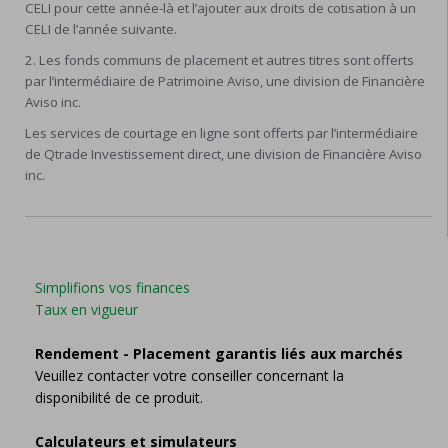
CELI pour cette année-là et l’ajouter aux droits de cotisation à un
CELI de l’année suivante.
2. Les fonds communs de placement et autres titres sont offerts
par l’intermédiaire de Patrimoine Aviso, une division de Financière
Aviso inc.
Les services de courtage en ligne sont offerts par l’intermédiaire
de Qtrade Investissement direct, une division de Financière Aviso
inc.
Simplifions vos finances
Taux en vigueur
Rendement - Placement garantis liés aux marchés
Veuillez contacter votre conseiller concernant la
disponibilité de ce produit.
Calculateurs et simulateurs