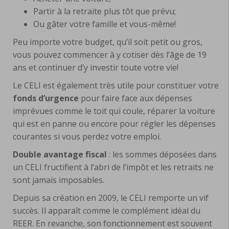
Partir à la retraite plus tôt que prévu;
Ou gâter votre famille et vous-même!
Peu importe votre budget, qu’il soit petit ou gros,
vous pouvez commencer à y cotiser dès l’âge de 19
ans et continuer d’y investir toute votre vie!
Le CELI est également très utile pour constituer votre
fonds d’urgence
pour faire face aux dépenses
imprévues comme le toit qui coule, réparer la voiture
qui est en panne ou encore pour régler les dépenses
courantes si vous perdez votre emploi.
Double avantage fiscal
: les sommes déposées dans
un CELI fructifient à l’abri de l’impôt et les retraits ne
sont jamais imposables.
Depuis sa création en 2009, le CELI remporte un vif
succès. Il apparaît comme le complément idéal du
REER. En revanche, son fonctionnement est souvent