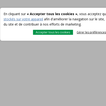
En cliquant sur
« Accepter tous les cookies »
, vous acceptez q
stockés sur votre appareil
afin d'améliorer la navigation sur le site, 
du site et de contribuer à nos efforts de marketing.
Accepter tous les cookies
Gérer les préférences