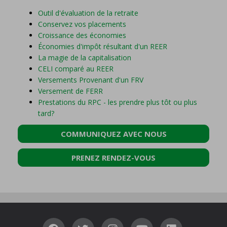
Outil d'évaluation de la retraite
Conservez vos placements
Croissance des économies
Économies d'impôt résultant d'un REER
La magie de la capitalisation
CELI comparé au REER
Versements Provenant d'un FRV
Versement de FERR
Prestations du RPC - les prendre plus tôt ou plus
tard?
COMMUNIQUEZ AVEC NOUS
PRENEZ RENDEZ-VOUS