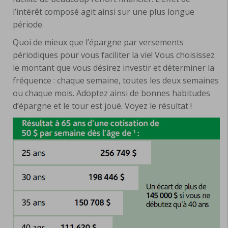
l’intérêt composé agit ainsi sur une plus longue
période.
Quoi de mieux que l’épargne par versements
périodiques pour vous faciliter la vie! Vous choisissez
le montant que vous désirez investir et déterminer la
fréquence : chaque semaine, toutes les deux semaines
ou chaque mois. Adoptez ainsi de bonnes habitudes
d’épargne et le tour est joué. Voyez le résultat !