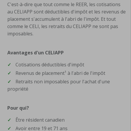
C'est-à-dire que tout comme le REER, les cotisations
au CELIAPP sont déductibles d'impôt et les revenus de
placement s'accumulent à l'abri de l'impôt. Et tout
comme le CELI, les retraits du CELIAPP ne sont pas
imposables.
Avantages d'un CELIAPP
✓
Cotisations déductibles d'impôt
✓
Revenus de placement¹ à l'abri de l'impôt
✓
Retraits non imposables pour l'achat d'une
propriété
Pour qui?
✓
Être résident canadien
✓
Avoir entre 19 et 71 ans