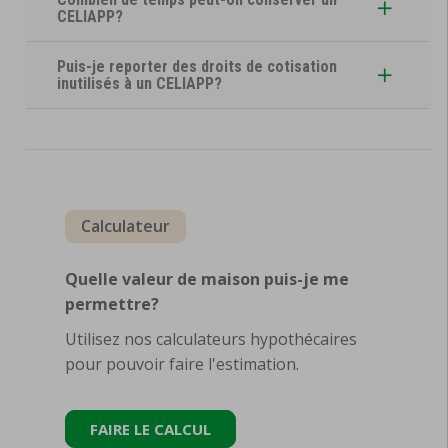
CELIAPP?
Puis-je reporter des droits de cotisation
inutilisés à un CELIAPP?
Calculateur
Quelle valeur de maison puis-je me
permettre?
Utilisez nos calculateurs hypothécaires
pour pouvoir faire l'estimation.
FAIRE LE CALCUL