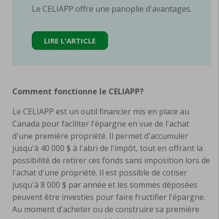
Le CELIAPP offre une panoplie d'avantages.
LIRE L'ARTICLE
Comment fonctionne le CELIAPP?
Le CELIAPP est un outil financier mis en place au
Canada pour faciliter l'épargne en vue de l'achat
d'une première propriété. Il permet d'accumuler
jusqu'à 40 000 $ à l'abri de l'impôt, tout en offrant la
possibilité de retirer ces fonds sans imposition lors de
l'achat d'une propriété. Il est possible de cotiser
jusqu'à 8 000 $ par année et les sommes déposées
peuvent être investies pour faire fructifier l'épargne.
Au moment d'acheter ou de construire sa première