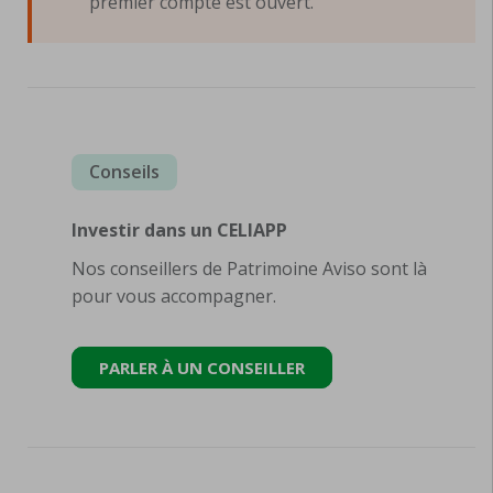
premier compte est ouvert.
Conseils
Investir dans un CELIAPP
Nos conseillers de Patrimoine Aviso sont là
pour vous accompagner.
PARLER À UN CONSEILLER