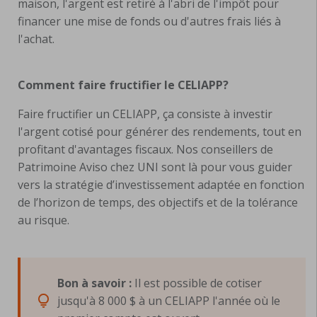
maison, l'argent est retiré à l'abri de l'impôt pour
financer une mise de fonds ou d'autres frais liés à
l'achat.
Comment faire fructifier le CELIAPP?
Faire fructifier un CELIAPP, ça consiste à investir
l'argent cotisé pour générer des rendements, tout en
profitant d'avantages fiscaux. Nos conseillers de
Patrimoine Aviso chez UNI sont là pour vous guider
vers la stratégie d’investissement adaptée en fonction
de l’horizon de temps, des objectifs et de la tolérance
au risque.
Bon à savoir :
Il est possible de cotiser
jusqu'à 8 000 $ à un CELIAPP l'année où le