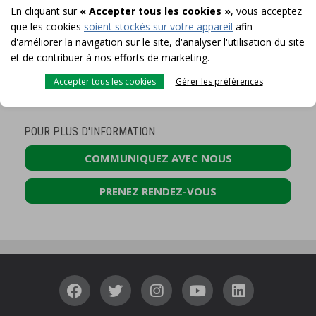
En cliquant sur
« Accepter tous les cookies »
, vous acceptez
que les cookies
soient stockés sur votre appareil
afin
d'améliorer la navigation sur le site, d'analyser l'utilisation du site
et de contribuer à nos efforts de marketing.
Accepter tous les cookies
Gérer les préférences
POUR PLUS D'INFORMATION
COMMUNIQUEZ AVEC NOUS
PRENEZ RENDEZ-VOUS