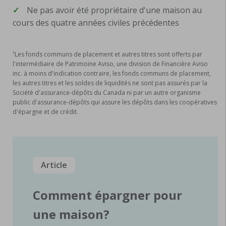
✓
Ne pas avoir été propriétaire d'une maison au
cours des quatre années civiles précédentes
¹Les fonds communs de placement et autres titres sont offerts par
l'intermédiaire de Patrimoine Aviso, une division de Financière Aviso
inc. à moins d'indication contraire, les fonds communs de placement,
les autres titres et les soldes de liquidités ne sont pas assurés par la
Société d'assurance-dépôts du Canada ni par un autre organisme
public d'assurance-dépôts qui assure les dépôts dans les coopératives
d'épargne et de crédit.
Article
Comment épargner pour
une maison?