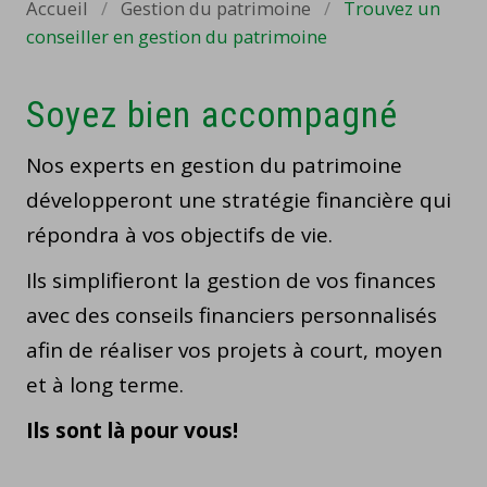
Accueil
/
Gestion du patrimoine
/
Trouvez un
conseiller en gestion du patrimoine
Soyez bien accompagné
Nos experts en gestion du patrimoine
développeront une stratégie financière qui
répondra à vos objectifs de vie.
Ils simplifieront la gestion de vos finances
avec des conseils financiers personnalisés
afin de réaliser vos projets à court, moyen
et à long terme.
Ils sont là pour vous!