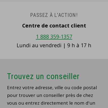
PASSEZ À L'ACTION!
Centre de contact client
1 888 359-1357
Lundi au vendredi | 9 h à 17 h
Trouvez un conseiller
Entrez votre adresse, ville ou code postal
pour trouver un conseiller près de chez
vous ou entrez directement le nom d'un