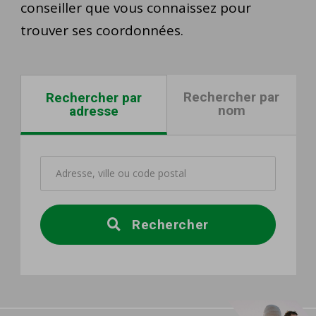
conseiller que vous connaissez pour
trouver ses coordonnées.
Rechercher par
Rechercher par
nom
adresse
Rechercher