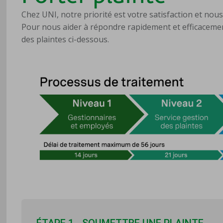
Chez UNI, notre priorité est votre satisfaction et nou
Pour nous aider à répondre rapidement et efficacement
des plaintes ci-dessous.
ÉTAPE 1 - SOUMETTRE UNE PLAINTE