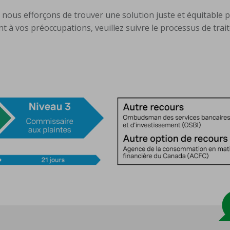
s nous efforçons de trouver une solution juste et équitable 
 à vos préoccupations, veuillez suivre le processus de tra