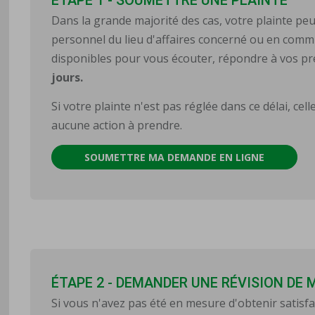
Dans la grande majorité des cas, votre plainte p
personnel du lieu d'affaires concerné ou en comm
disponibles pour vous écouter, répondre à vos p
jours.
Si votre plainte n'est pas réglée dans ce délai, cell
aucune action à prendre.
SOUMETTRE MA DEMANDE EN LIGNE
ÉTAPE 2 - DEMANDER UNE RÉVISION DE 
Si vous n'avez pas été en mesure d'obtenir satisf