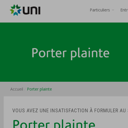
Particuliers
Ent
Accueil
Porter plainte
VOUS AVEZ UNE INSATISFACTION À FORMULER AU 
Porter plainte