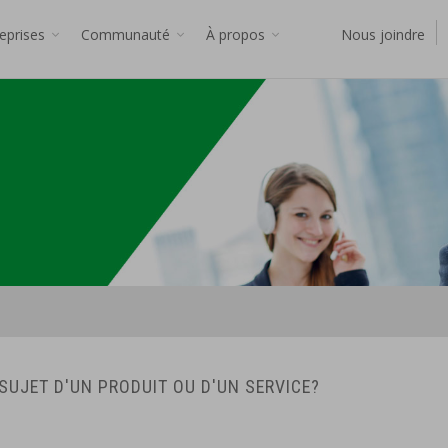
reprises
Communauté
À propos
Nous joindre
SUJET D'UN PRODUIT OU D'UN SERVICE?