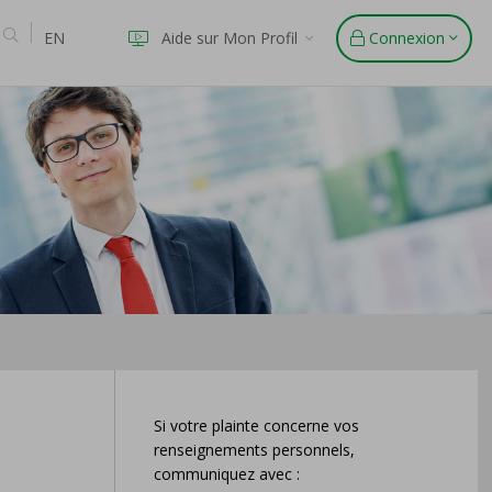
EN
Aide sur Mon Profil
Connexion
Si votre plainte concerne vos
renseignements personnels,
communiquez avec :