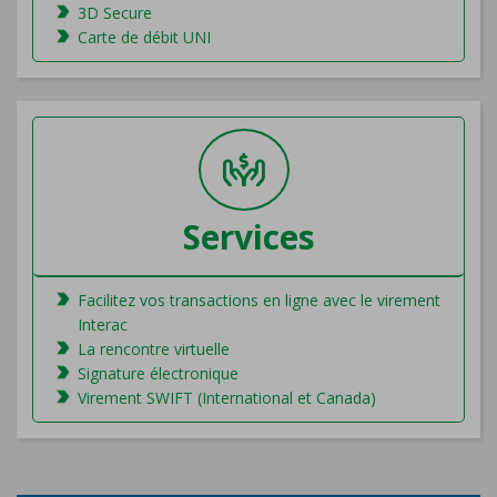
3D Secure
Carte de débit UNI
Services
Facilitez vos transactions en ligne avec le virement
Interac
La rencontre virtuelle
Signature électronique
Virement SWIFT (International et Canada)