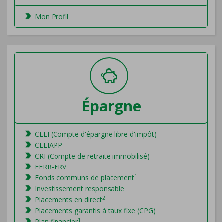
Mon Profil
Épargne
CELI (Compte d'épargne libre d'impôt)
CELIAPP
CRI (Compte de retraite immobilisé)
FERR-FRV
1
Fonds communs de placement
Investissement responsable
2
Placements en direct
Placements garantis à taux fixe (CPG)
1
Plan financier