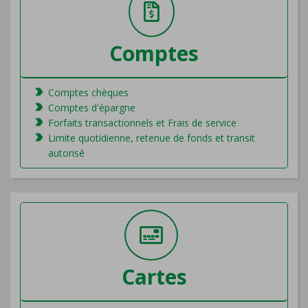
Comptes
Comptes chèques
Comptes d'épargne
Forfaits transactionnels et Frais de service
Limite quotidienne, retenue de fonds et transit
autorisé
Cartes