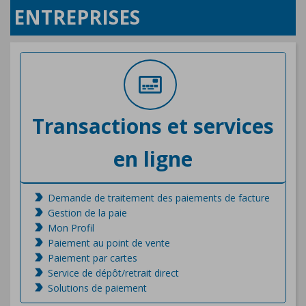
ENTREPRISES
Transactions et services
en ligne
Demande de traitement des paiements de facture
Gestion de la paie
Mon Profil
Paiement au point de vente
Paiement par cartes
Service de dépôt/retrait direct
Solutions de paiement