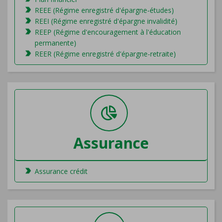
REEE (Régime enregistré d'épargne-études)
REEI (Régime enregistré d'épargne invalidité)
REEP (Régime d'encouragement à l'éducation
permanente)
REER (Régime enregistré d'épargne-retraite)
Assurance
Assurance crédit