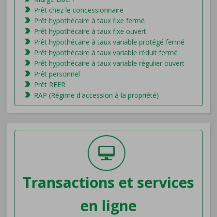
Prêt chez le concessionnaire
Prêt hypothécaire à taux fixe fermé
Prêt hypothécaire à taux fixe ouvert
Prêt hypothécaire à taux variable protégé fermé
Prêt hypothécaire à taux variable réduit fermé
Prêt hypothécaire à taux variable régulier ouvert
Prêt personnel
Prêt REER
RAP (Régime d'accession à la propriété)
Transactions et services
en ligne