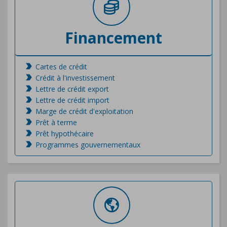
Financement
Cartes de crédit
Crédit à l'investissement
Lettre de crédit export
Lettre de crédit import
Marge de crédit d'exploitation
Prêt à terme
Prêt hypothécaire
Programmes gouvernementaux