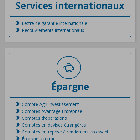
Services internationaux
Lettre de garantie internationale
Recouvrements internationaux
Épargne
Compte Agri-investissement
Comptes Avantage Entreprise
Comptes d'opérations
Comptes en devises étrangères
Comptes entreprise à rendement croissant
Épargne à terme