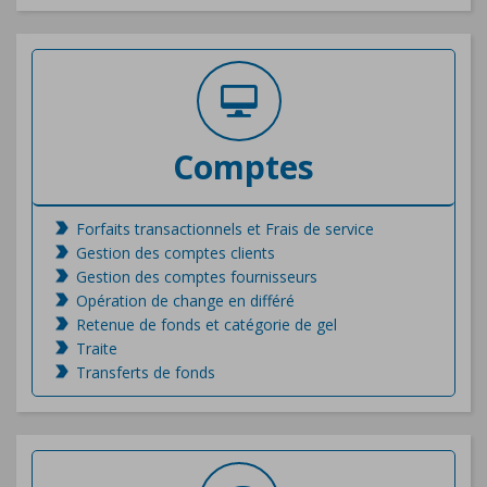
Comptes
Forfaits transactionnels et Frais de service
Gestion des comptes clients
Gestion des comptes fournisseurs
Opération de change en différé
Retenue de fonds et catégorie de gel
Traite
Transferts de fonds