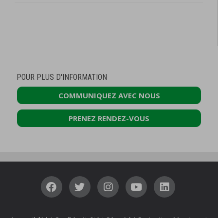
POUR PLUS D'INFORMATION
COMMUNIQUEZ AVEC NOUS
PRENEZ RENDEZ-VOUS