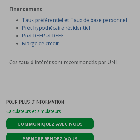
Financement
Taux préférentiel et Taux de base personnel
Prêt hypothécaire résidentiel
Prêt REER et REEE
Marge de crédit
Ces taux d'intérêt sont recommandés par UNI.
POUR PLUS D'INFORMATION
Calculateurs et simulateurs
COMMUNIQUEZ AVEC NOUS
PRENDRE RENDEZ-VOUS