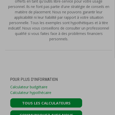
offerts en tant qu'outils libre-service pour votre usage
personnel. Ils ne font pas partie d'une stratégie de conseils en
matière de placement. Nous ne pouvons garantir leur
applicabilité ni leur fiabilité par rapport à votre situation
personnelle. Tous les exemples sont hypothétiques et à titre
indicatif. Nous vous conseillons de consulter un professionnel
qualifié si vous faites face à des problèmes financiers
personnels.
POUR PLUS D'INFORMATION
Calculateur budgétaire
Calculateur hypothécaire
TOUS LES CALCULATEURS