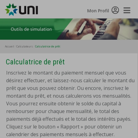
Toggle
Mon Profil
Naviga
Accueil
Calculateurs
Calculatrice de prêt
Calculatrice de prêt
Inscrivez le montant du paiement mensuel que vous
désirez effectuer, et laissez-nous calculer le montant du
prêt que vous pouvez obtenir. Ou encore, inscrivez le
montant du prêt, et nous calculerons vos mensualités.
Vous pourrez ensuite obtenir le solde du capital à
rembourser pour chaque mensualité, le total des
paiements déjà effectués et le total des intérêts payés.
Cliquez sur le bouton « Rapport » pour obtenir un
calendrier des paiements mensuels à effectuer.