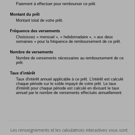
Paiement à effectuer pour rembourser ce prêt.
Montant du prêt
Montant total de votre prêt.
Fréquence des versements
Choisissez « mensuel », « hebdomadaire », « aux deux
semaines » pour la fréquence de remboursement de ce prêt.
Nombre de versements
Nombre de versements nécessaires au remboursement de ce
prêt.
Taux d'intérêt
Taux d'intérêt annuel applicable à ce prêt. L'intérêt est calculé
chaque période sur le solde impayé de votre prêt. Le taux
d'intérêt pour chaque période est calculé en divisant le taux
annuel par le nombre de versements effectués annuellement.
Les renseignements et les calculatrices interactives vous sont