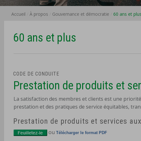
Accueil
À propos
Gouvernance et démocratie
60 ans et plu
60 ans et plus
CODE DE CONDUITE
Prestation de produits et se
La satisfaction des membres et clients est une priorit
prestation et des pratiques de service équitables, tran
Prestation de produits et services au
ou
Télécharger le format PDF