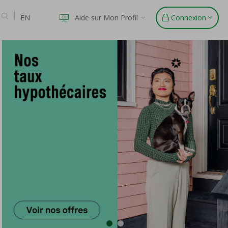
EN
Aide sur Mon Profil
Connexion