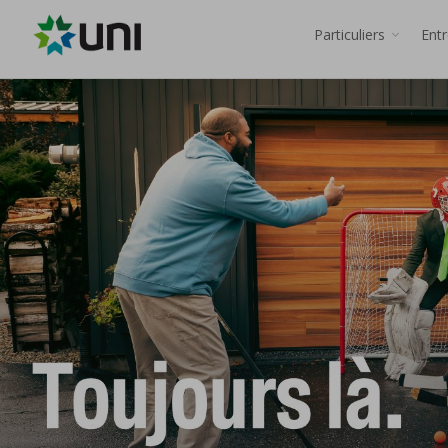
Particuliers
Ent