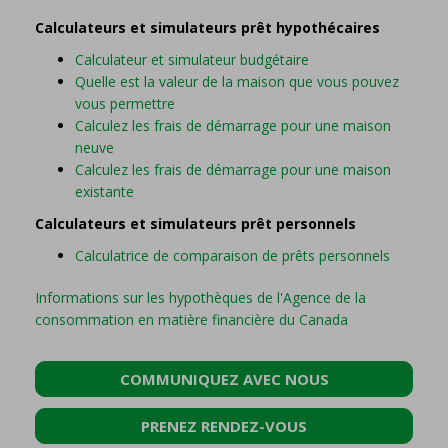
Calculateurs et simulateurs prêt hypothécaires
Calculateur et simulateur budgétaire
Quelle est la valeur de la maison que vous pouvez
vous permettre
Calculez les frais de démarrage pour une maison
neuve
Calculez les frais de démarrage pour une maison
existante
Calculateurs et simulateurs prêt personnels
Calculatrice de comparaison de prêts personnels
Informations sur les hypothèques de l'Agence de la
consommation en matière financière du Canada
COMMUNIQUEZ AVEC NOUS
PRENEZ RENDEZ-VOUS