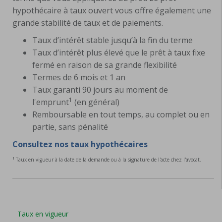
hypothécaire à taux ouvert vous offre également une
grande stabilité de taux et de paiements.
Taux d’intérêt stable jusqu’à la fin du terme
Taux d’intérêt plus élevé que le prêt à taux fixe
fermé en raison de sa grande flexibilité
Termes de 6 mois et 1 an
Taux garanti 90 jours au moment de
1
l'emprunt
(en général)
Remboursable en tout temps, au complet ou en
partie, sans pénalité
Consultez nos taux hypothécaires
1
Taux en vigueur à la date de la demande ou à la signature de l'acte chez l'avocat.
Taux en vigueur